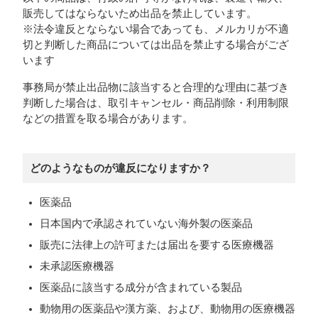
販売してはならないため出品を禁止しています。
※法令違反とならない場合であっても、メルカリが不適
切と判断した商品については出品を禁止する場合がござ
います
事務局が禁止出品物に該当すると合理的な理由に基づき
判断した場合は、取引キャンセル・商品削除・利用制限
などの措置を取る場合があります。
どのようなものが違反になりますか？
医薬品
日本国内で承認されていない海外製の医薬品
販売に法律上の許可または届出を要する医療機器
未承認医療機器
医薬品に該当する成分が含まれている製品
動物用の医薬品や漢方薬、および、動物用の医療機器