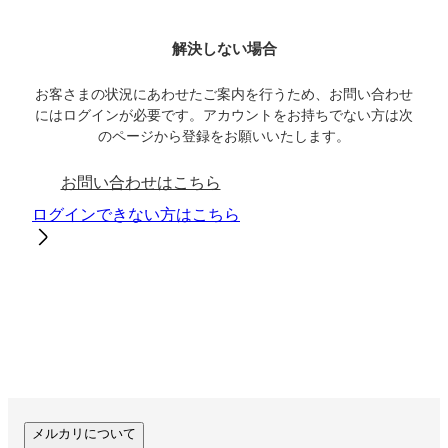
解決しない場合
お客さまの状況にあわせたご案内を行うため、お問い合わせ
にはログインが必要です。アカウントをお持ちでない方は次
のページから登録をお願いいたします。
お問い合わせはこちら
ログインできない方はこちら
メルカリについて