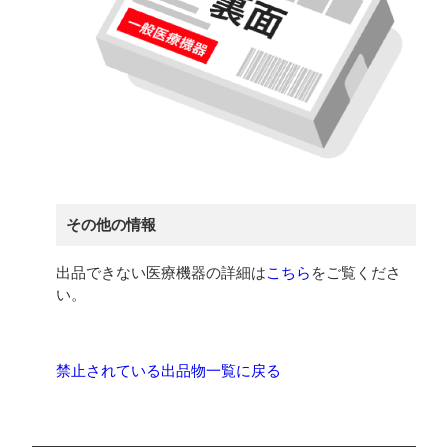
その他の情報
出品できない医療機器の詳細は
こちら
をご覧くださ
い。
禁止されている出品物一覧に戻る