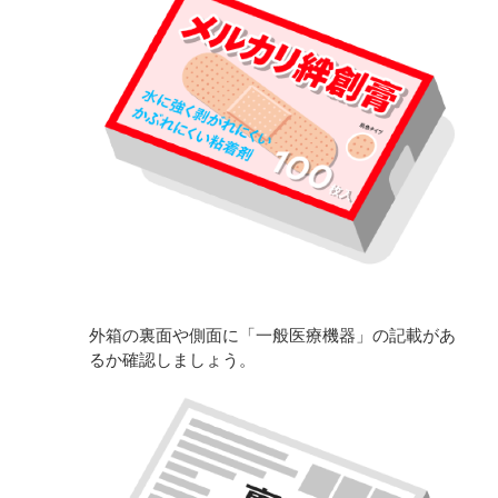
外箱の裏面や側面に「一般医療機器」の記載があ
るか確認しましょう。