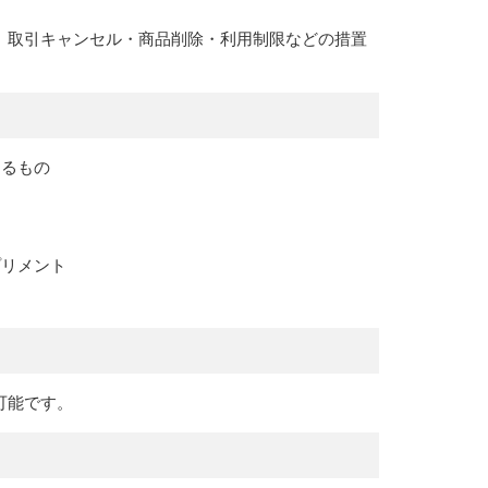
、取引キャンセル・商品削除・利用制限などの措置
するもの
プリメント
可能です。