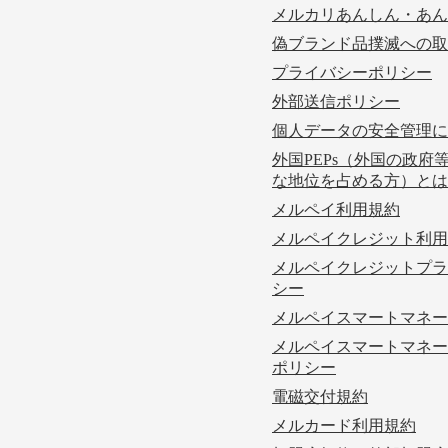
メルカリあんしん・あん
偽ブランド品撲滅への取
プライバシーポリシー
外部送信ポリシー
個人データの安全管理に
外国PEPs（外国の政府
な地位を占める方）とは
メルペイ利用規約
メルペイクレジット利用
メルペイクレジットプラ
シー
メルペイスマートマネー
メルペイスマートマネー
ポリシー
電磁交付規約
メルカード利用規約