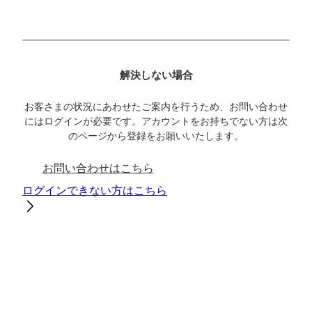
解決しない場合
お客さまの状況にあわせたご案内を行うため、お問い合わせ
にはログインが必要です。アカウントをお持ちでない方は次
のページから登録をお願いいたします。
お問い合わせはこちら
ログインできない方はこちら