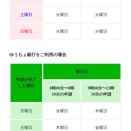
土曜日
火曜日
火曜日
日曜日
火曜日
火曜日
ゆうちょ銀行をご利用の場合
振込日
申請が完了
した曜日
0時00分〜8時
9時00分〜23時
59分の申請
59分の申請
月曜日
水曜日
木曜日
火曜日
木曜日
金曜日