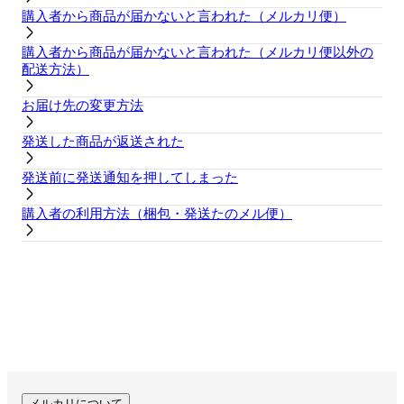
購入者から商品が届かないと言われた（メルカリ便）
購入者から商品が届かないと言われた（メルカリ便以外の
配送方法）
お届け先の変更方法
発送した商品が返送された
発送前に発送通知を押してしまった
購入者の利用方法（梱包・発送たのメル便）
メルカリについて