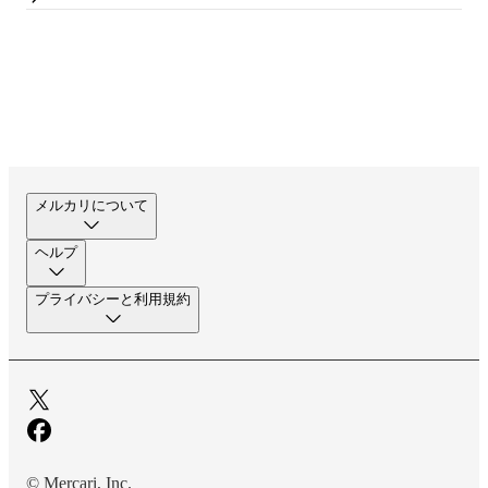
メルカリについて
ヘルプ
プライバシーと利用規約
© Mercari, Inc.