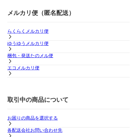
メルカリ便（匿名配送）
らくらくメルカリ便
ゆうゆうメルカリ便
梱包・発送たのメル便
エコメルカリ便
取引中の商品について
お困りの商品を選択する
各配送会社お問い合わせ先