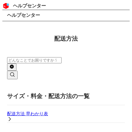
コンテンツにスキップ
ヘッダー
ヘルプセンター
検索
パンくずリスト
ヘルプセンター
配送方法
検索
メインコンテンツ
サイズ・料金・配送方法の一覧
配送方法 早わかり表