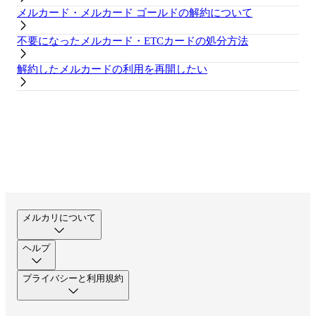
メルカード・メルカード ゴールドの解約について
不要になったメルカード・ETCカードの処分方法
解約したメルカードの利用を再開したい
メルカリについて
ヘルプ
プライバシーと利用規約