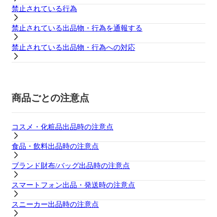
禁止されている行為
禁止されている出品物・行為を通報する
禁止されている出品物・行為への対応
商品ごとの注意点
コスメ・化粧品出品時の注意点
食品・飲料出品時の注意点
ブランド財布/バッグ出品時の注意点
スマートフォン出品・発送時の注意点
スニーカー出品時の注意点