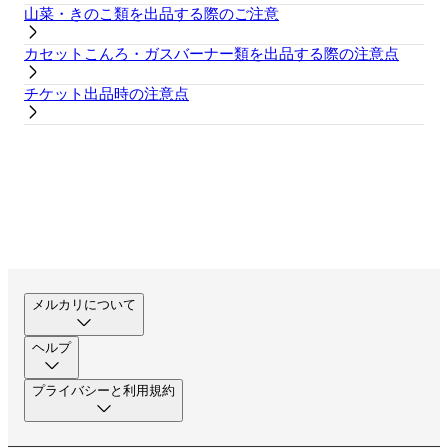
山菜・きのこ類を出品する際のご注意
カセットこんろ・ガスバーナー類を出品する際の注意点
チケット出品時の注意点
メルカリについて
ヘルプ
プライバシーと利用規約