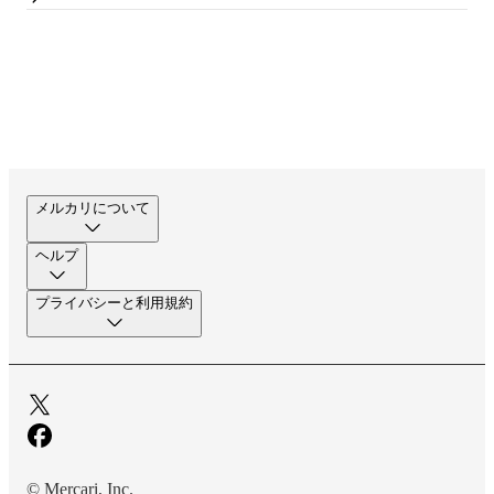
メルカリについて
ヘルプ
プライバシーと利用規約
© Mercari, Inc.