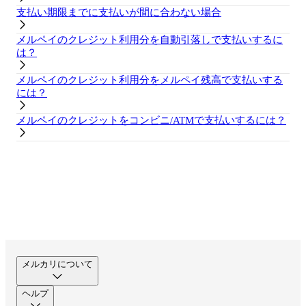
支払い期限までに支払いが間に合わない場合
メルペイのクレジット利用分を自動引落しで支払いするに
は？
メルペイのクレジット利用分をメルペイ残高で支払いする
には？
メルペイのクレジットをコンビニ/ATMで支払いするには？
メルカリについて
ヘルプ