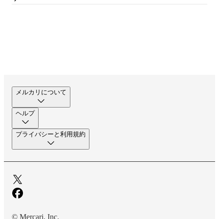
メルカリについて
ヘルプ
プライバシーと利用規約
© Mercari, Inc.