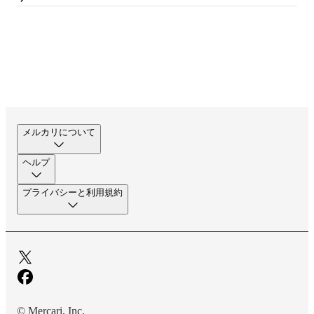
メルカリについて
ヘルプ
プライバシーと利用規約
© Mercari, Inc.