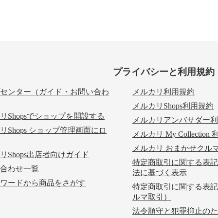
プライバシーと利用規約
センター（ガイド・お問い合わ
メルカリ利用規約
メルカリShops利用規約
リShopsでショップを開設する
メルカリアンバサダー利
リShops ショップ管理画面にロ
メルカリ My Collectio
メルカリ おまかせクル
リShops出店者向けガイド
特定商取引に関する表記
合わせ一覧
法に基づく表示
ワードから商品をさがす
特定商取引に関する表記
ルマ取引）
法令順守と犯罪抑止のた