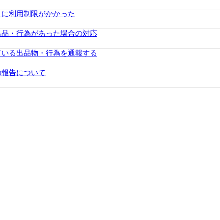
トに利用制限がかかった
出品・行為があった場合の対応
ている出品物・行為を通報する
の報告について