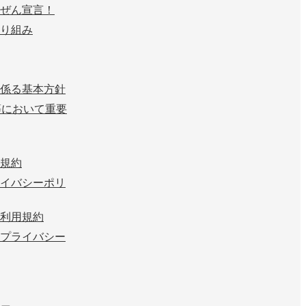
ぜん宣言！
り組み
係る基本方針
等において重要
規約
イバシーポリ
利用規約
プライバシー