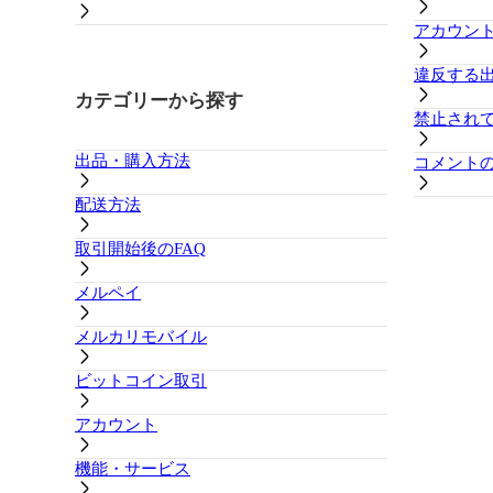
アカウン
違反する
カテゴリーから探す
禁止され
出品・購入方法
コメント
配送方法
取引開始後のFAQ
メルペイ
メルカリモバイル
ビットコイン取引
アカウント
機能・サービス