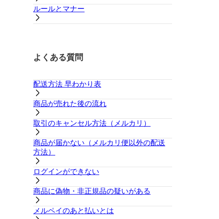
ルールとマナー
よくある質問
配送方法 早わかり表
商品が売れた後の流れ
取引のキャンセル方法（メルカリ）
商品が届かない（メルカリ便以外の配送
方法）
ログインができない
商品に偽物・非正規品の疑いがある
メルペイのあと払いとは