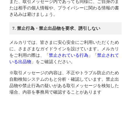
また、取引メッセージ内であっても同様に、ご自身のま
たは相手の個人情報や、プライバシーに関わる情報の書
き込みは避けましょう。
7. 禁止行為・禁止出品物を要求、誘引しない
メルカリでは、皆さまに安心安全にご利用いただくため
に、さまざまなガイドラインを設けています。メルカリ
をご利用の際は、「
禁止されている行為
」「
禁止されて
いる出品物
」をご確認ください。
※取引メッセージの内容は、不正やトラブル防止のため
自動検知システムのもと分析・確認しています。禁止出
品物や禁止行為の疑いがある取引メッセージを検知した
場合、内容を事務局で確認することがあります