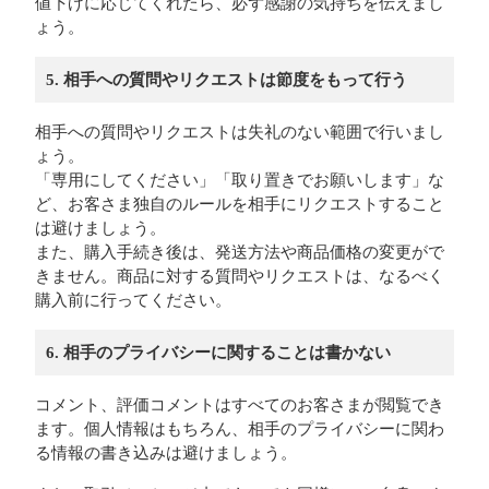
値下げに応じてくれたら、必ず感謝の気持ちを伝えまし
ょう。
5. 相手への質問やリクエストは節度をもって行う
相手への質問やリクエストは失礼のない範囲で行いまし
ょう。
「専用にしてください」「取り置きでお願いします」な
ど、お客さま独自のルールを相手にリクエストすること
は避けましょう。
また、購入手続き後は、発送方法や商品価格の変更がで
きません。商品に対する質問やリクエストは、なるべく
購入前に行ってください。
6. 相手のプライバシーに関することは書かない
コメント、評価コメントはすべてのお客さまが閲覧でき
ます。個人情報はもちろん、相手のプライバシーに関わ
る情報の書き込みは避けましょう。