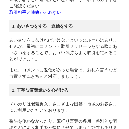
ご確認ください
取引相手と連絡がとれない
1. あいさつをする、返信をする
あいさつをしなければいけないといったルールはありま
せんが、最初にコメント・取引メッセージをする際にあ
いさつをすることで、お互い気持ちよく取引を進めるこ
とができます。
また、コメントに返信があった場合は、お礼を言うなど
放置せずにきちんと対応しましょう。
2. 丁寧な言葉遣いを心がける
メルカリは老若男女、さまざまな国籍・地域のお客さま
にご利用いただいております。
敬語を使わなかったり、流行り言葉の多用、差別的な表
現などにより相手を不快にさせてしまう可能性もありま