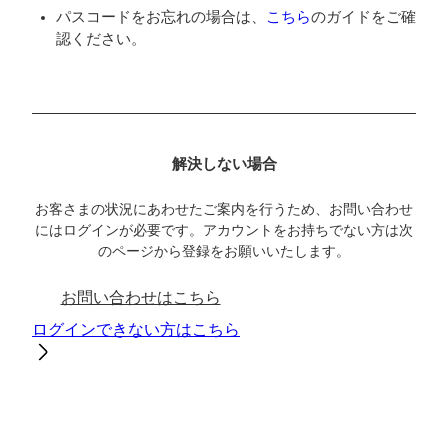
パスコードをお忘れの場合は、
こちら
のガイドをご確
認ください。
解決しない場合
お客さまの状況にあわせたご案内を行うため、お問い合わせ
にはログインが必要です。アカウントをお持ちでない方は次
のページから登録をお願いいたします。
お問い合わせはこちら
ログインできない方はこちら