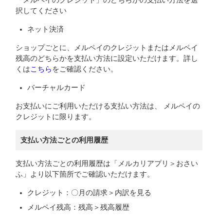
「メルペイのクレジット」のどちらかの支払い方法を選
択してください
ネット決済
ショップごとに、メルペイのクレジットまたはメルペイ
残高のどちらかを支払い方法に設定いただけます。詳し
くは
こちら
をご確認ください。
バーチャルカード
お支払いにご利用いただける支払い方法は、 メルペイの
クレジットに限ります。
支払い方法ごとの利用履歴
支払い方法ごとの利用履歴は「メルカリアプリ＞おさい
ふ」より以下箇所でご確認いただけます。
クレジット：〇月の請求＞内訳を見る
メルペイ残高：残高＞残高履歴