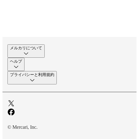
メルカリについて
ヘルプ
プライバシーと利用規約
© Mercari, Inc.