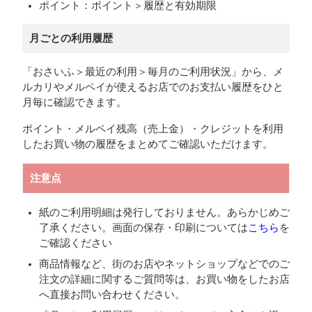
ポイント：ポイント＞履歴と有効期限
月ごとの利用履歴
「おさいふ＞最近の利用＞毎月のご利用状況」から、メ
ルカリやメルペイが使えるお店でのお支払い履歴をひと
月毎に確認できます。
ポイント・メルペイ残高（売上金）・クレジットを利用
したお買い物の履歴をまとめてご確認いただけます。
注意点
紙のご利用明細は発行しておりません。あらかじめご
了承ください。画面の保存・印刷については
こちら
を
ご確認ください
商品情報など、街のお店やネットショップなどでのご
注文の詳細に関するご質問等は、お買い物をしたお店
へ直接お問い合わせください。