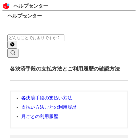
コンテンツにスキップ
ヘッダー
ヘルプセンター
検索
パンくずリスト
ヘルプセンター
検索
メインコンテンツ
各決済手段の支払方法とご利用履歴の確認方法
各決済手段の支払い方法
支払い方法ごとの利用履歴
月ごとの利用履歴