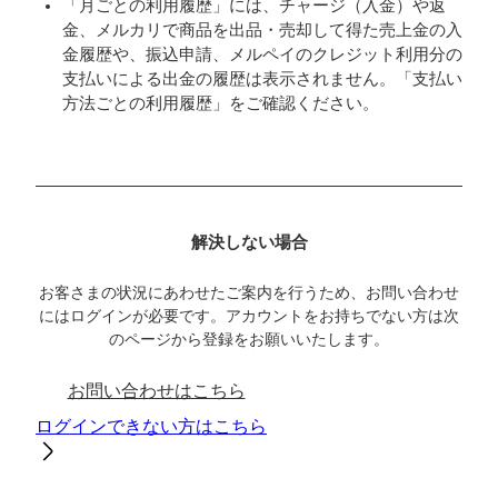
「月ごとの利用履歴」には、チャージ（入金）や返
金、メルカリで商品を出品・売却して得た売上金の入
金履歴や、振込申請、メルペイのクレジット利用分の
支払いによる出金の履歴は表示されません。「支払い
方法ごとの利用履歴」をご確認ください。
解決しない場合
お客さまの状況にあわせたご案内を行うため、お問い合わせ
にはログインが必要です。アカウントをお持ちでない方は次
のページから登録をお願いいたします。
お問い合わせはこちら
ログインできない方はこちら