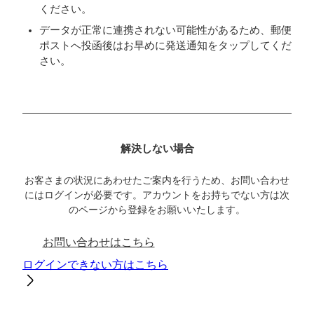
ください。
データが正常に連携されない可能性があるため、郵便
ポストへ投函後はお早めに発送通知をタップしてくだ
さい。
解決しない場合
お客さまの状況にあわせたご案内を行うため、お問い合わせ
にはログインが必要です。アカウントをお持ちでない方は次
のページから登録をお願いいたします。
お問い合わせはこちら
ログインできない方はこちら