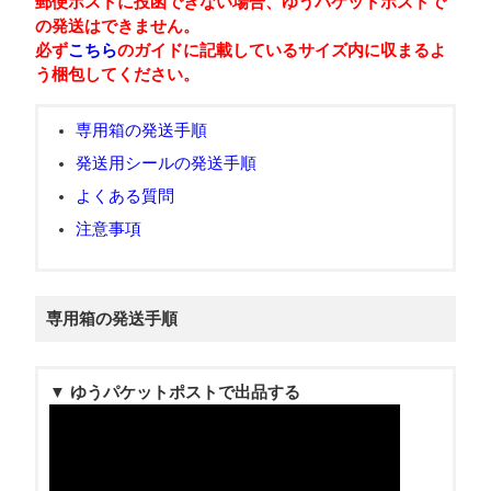
郵便ポストに投函できない場合、ゆうパケットポストで
の発送はできません。
必ず
こちら
のガイドに記載しているサイズ内に収まるよ
う梱包してください。
専用箱の発送手順
発送用シールの発送手順
よくある質問
注意事項
専用箱の発送手順
▼ ゆうパケットポストで出品する