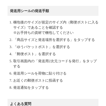
発送用シールの発送手順
梱包後のサイズが規定のサイズ内（郵便ポストに入る
サイズ）であることを確認する
※お手持ちの資材で梱包してください
「商品サイズと発送場所を選択する」をタップする
「ゆうパケットポスト」を選択する
「郵便ポスト」を選択する
取引画面内の「発送用2次元コードを発行」をタップ
する
発送用シールを荷物に貼り付ける
お近くの郵便ポストに投函する
発送通知をタップする
よくある質問