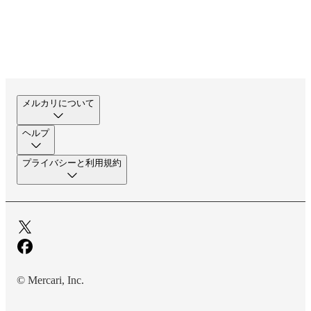
メルカリについて
ヘルプ
プライバシーと利用規約
© Mercari, Inc.