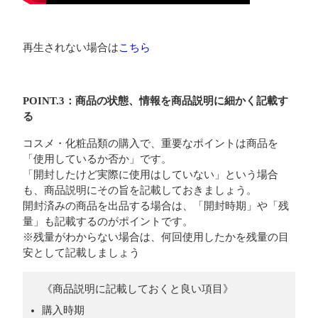
再生されない場合は
こちら
POINT.3：商品の状態、情報を商品説明に細かく記載す
る
コスメ・化粧品類の購入で、重要なポイントは商品を
「使用しているか否か」です。
「開封したけど実際に使用はしていない」という場合
も、商品説明にその旨を記載しておきましょう。
開封済みの商品を出品する場合は、「開封時期」や「残
量」も記載するのがポイントです。
※残量がわからない場合は、何回使用したかを残量の目
安として記載しましょう
《商品説明に記載しておくと良い項目》
購入時期