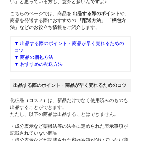
い」と思っている方も、意外と多いんですよ♪
こちらのページでは、商品を
出品する際のポイント
や、
商品を発送する際におすすめの
「配送方法」
「梱包方
法」
などのお役立ち情報をご紹介します。
▼ 出品する際のポイント・商品が早く売れるための
コツ
▼ 商品の梱包方法
▼ おすすめの配送方法
出品する際のポイント・商品が早く売れるためのコツ
化粧品（コスメ）は、新品だけでなく使用済みのものも
出品することができます。
ただし、以下の商品は出品することはできません。
・成分表示など薬機法等の法令に定められた表示事項が
記載されていない商品
・成分表示などが記載された容器や箱が付いていない商