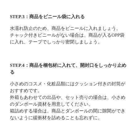
STEP.3：商品をビニール袋に入れる
水濡れ防止のため、商品をビニールに入れましょう。
チャック付きビニールがない場合は、商品が入るOPP袋
に入れ、テープでしっかり密閉しましょう。
STEP.4：商品を梱包材に入れて、開封口をしっかり止め
る
小さめのコスメ・化粧品類にはクッション付きの封筒が
おすすめです。
外箱もあわせての出品や、セット売りの場合は、小さめ
のダンボール資材を用意してください。
箱詰めする場合は、商品とダンボールの間に隙間ができ
ないように緩衝材を詰めることも忘れずに。