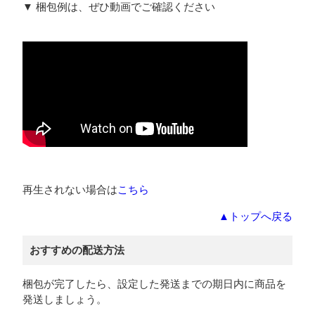
▼ 梱包例は、ぜひ動画でご確認ください
再生されない場合は
こちら
▲トップへ戻る
おすすめの配送方法
梱包が完了したら、設定した発送までの期日内に商品を
発送しましょう。