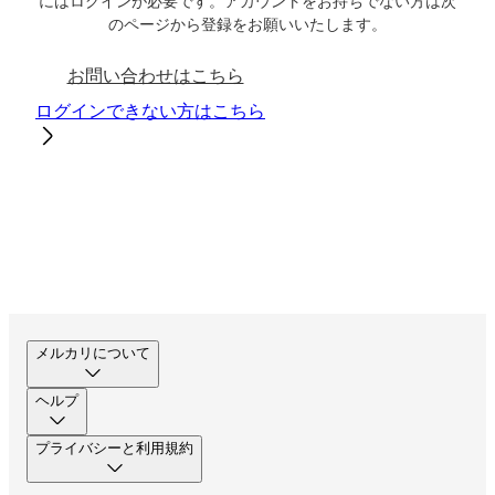
にはログインが必要です。アカウントをお持ちでない方は次
のページから登録をお願いいたします。
お問い合わせはこちら
ログインできない方はこちら
メルカリについて
ヘルプ
プライバシーと利用規約