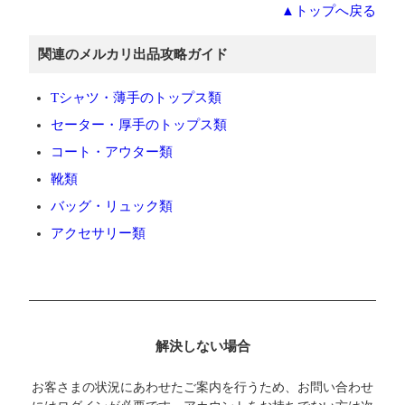
▲トップへ戻る
関連のメルカリ出品攻略ガイド
Tシャツ・薄手のトップス類
セーター・厚手のトップス類
コート・アウター類
靴類
バッグ・リュック類
アクセサリー類
解決しない場合
お客さまの状況にあわせたご案内を行うため、お問い合わせ