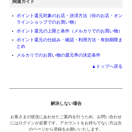
関連ガイド
ポイント還元対象のお店・決済方法（街のお店・オン
ラインショップでのお買い物）
ポイント還元の上限と条件（メルカリでのお買い物）
ポイント還元の仕組み・確認・利用方法・有効期限ま
とめ
メルカリでのお買い物の還元率の決定条件
▲トップへ戻る
解決しない場合
お客さまの状況にあわせたご案内を行うため、お問い合わせ
にはログインが必要です。アカウントをお持ちでない方は次
のページから登録をお願いいたします。