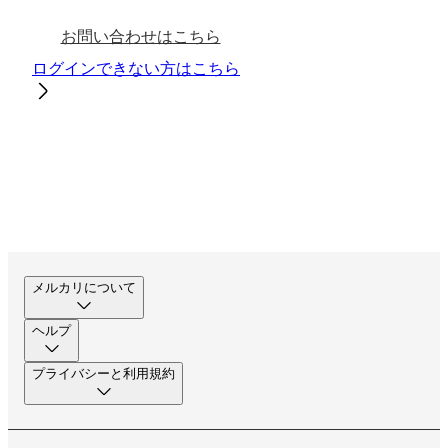
お問い合わせはこちら
ログインできない方はこちら
メルカリについて
ヘルプ
プライバシーと利用規約