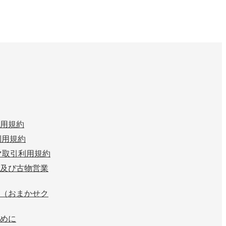
用規約
n 利用規約
マ取引利用規約
及び古物営業
（おまかせク
めに