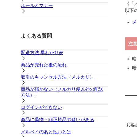
《「
ルールとマナー
以下
メ
よくある質問
注
配送方法 早わかり表
暗
商品が売れた後の流れ
暗
取引のキャンセル方法（メルカリ）
商品が届かない（メルカリ便以外の配送
方法）
ログインができない
商品に偽物・非正規品の疑いがある
お客
メルペイのあと払いとは