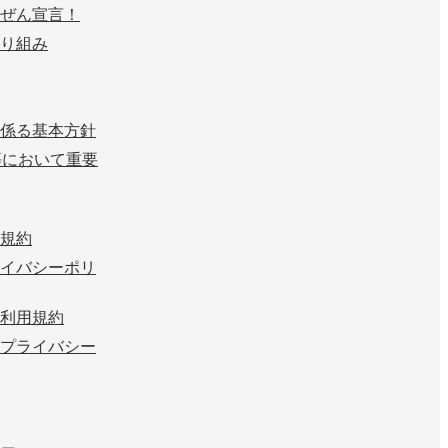
ぜん宣言！
り組み
係る基本方針
等において重要
規約
イバシーポリ
利用規約
プライバシー