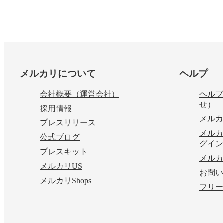
フッター
メルカリについて
ヘルプ
会社概要（運営会社）
ヘルプ
せ）
採用情報
メルカ
プレスリリース
メルカ
公式ブログ
グイン
プレスキット
メルカ
メルカリUS
お問い
メルカリShops
フリー