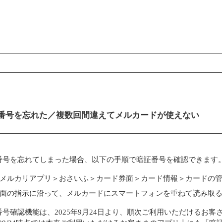
ンコンテンツ
番号を忘れた／複数回間違えてメルカードが使えない
番号を忘れてしまった場合、以下の手順で暗証番号を確認できます
メルカリアプリ＞おさいふ＞カード券面＞カード情報＞カードの
面の指示に沿って、メルカードにスマートフォンを重ねて読み取
番号確認機能は、2025年9月24日より、順次ご利用いただけるお