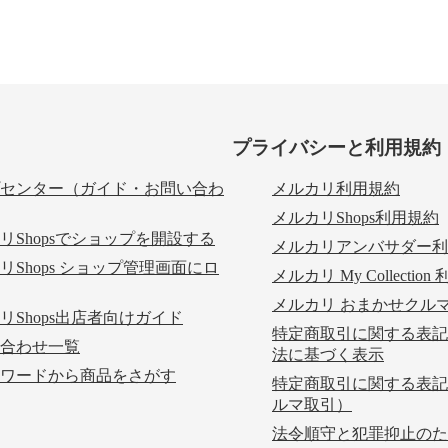
プライバシーと利用規約
センター（ガイド・お問い合わ
メルカリ利用規約
メルカリShops利用規約
リShopsでショップを開設する
メルカリアンバサダー利
リShops ショップ管理画面にロ
メルカリ My Collectio
メルカリ おまかせクル
リShops出店者向けガイド
特定商取引に関する表記
合わせ一覧
法に基づく表示
ワードから商品をさがす
特定商取引に関する表記
ルマ取引）
法令順守と犯罪抑止のた