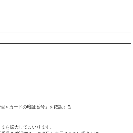
。
管理＞カードの暗証番号」を確認する
る
客さまを拡大してまいります。