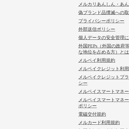
メルカリあんしん・あん
偽ブランド品撲滅への取
プライバシーポリシー
外部送信ポリシー
個人データの安全管理に
外国PEPs（外国の政府
な地位を占める方）とは
メルペイ利用規約
メルペイクレジット利用
メルペイクレジットプラ
シー
メルペイスマートマネー
メルペイスマートマネー
ポリシー
電磁交付規約
メルカード利用規約