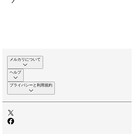
メルカリについて
ヘルプ
プライバシーと利用規約