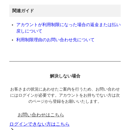
関連ガイド
アカウントが利用制限になった場合の返金または払い
戻しについて
利用制限理由のお問い合わせ先について
解決しない場合
お客さまの状況にあわせたご案内を行うため、お問い合わせ
にはログインが必要です。アカウントをお持ちでない方は次
のページから登録をお願いいたします。
お問い合わせはこちら
ログインできない方はこちら