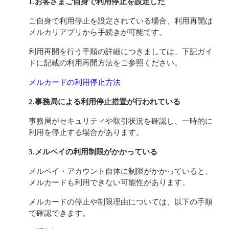
1.お客さまご自身で利用停止を設定した
ご自身で利用停止を設定されている場合、利用再開は
メルカリアプリから手続きが可能です。
利用再開を行う手順の詳細につきましては、下記ガイ
ドに記載の利用再開方法をご参照ください。
メルカードの利用停止方法
2.事務局による利用停止措置が行われている
事務局がセキュリティや取引状況を確認し、一時的に
利用を停止する場合があります。
3.メルペイの利用制限がかかっている
メルペイ・アカウント自体に制限がかかっていると、
メルカードも利用できない可能性があります。
メルカードの停止や制限理由については、以下の手順
で確認できます。