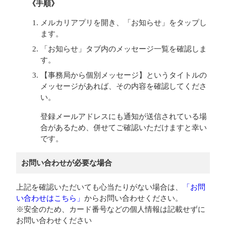
《手順》
メルカリアプリを開き、「お知らせ」をタップし
ます。
「お知らせ」タブ内のメッセージ一覧を確認しま
す。
【事務局から個別メッセージ】というタイトルの
メッセージがあれば、その内容を確認してくださ
い。
登録メールアドレスにも通知が送信されている場
合があるため、併せてご確認いただけますと幸い
です。
お問い合わせが必要な場合
上記を確認いただいても心当たりがない場合は、
「お問
い合わせはこちら」
からお問い合わせください。
※安全のため、カード番号などの個人情報は記載せずに
お問い合わせください