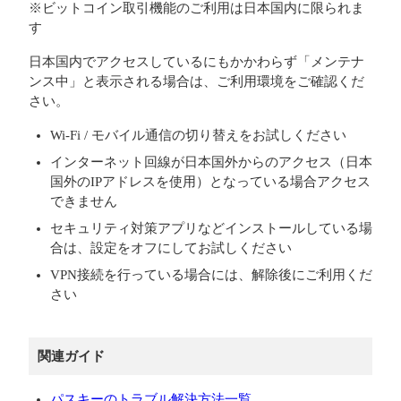
※ビットコイン取引機能のご利用は日本国内に限られま
す
日本国内でアクセスしているにもかかわらず「メンテナ
ンス中」と表示される場合は、ご利用環境をご確認くだ
さい。
Wi-Fi / モバイル通信の切り替えをお試しください
インターネット回線が日本国外からのアクセス（日本
国外のIPアドレスを使用）となっている場合アクセス
できません
セキュリティ対策アプリなどインストールしている場
合は、設定をオフにしてお試しください
VPN接続を行っている場合には、解除後にご利用くだ
さい
関連ガイド
パスキーのトラブル解決方法一覧