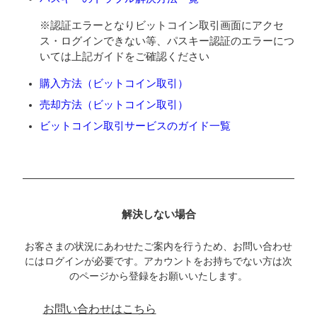
※認証エラーとなりビットコイン取引画面にアクセ
ス・ログインできない等、パスキー認証のエラーにつ
いては上記ガイドをご確認ください
購入方法（ビットコイン取引）
売却方法（ビットコイン取引）
ビットコイン取引サービスのガイド一覧
解決しない場合
お客さまの状況にあわせたご案内を行うため、お問い合わせ
にはログインが必要です。アカウントをお持ちでない方は次
のページから登録をお願いいたします。
お問い合わせはこちら