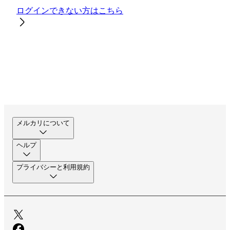
ログインできない方はこちら
メルカリについて
ヘルプ
プライバシーと利用規約