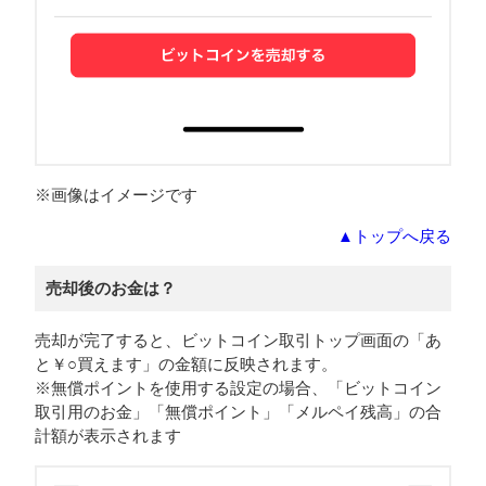
※画像はイメージです
▲トップへ戻る
売却後のお金は？
売却が完了すると、ビットコイン取引トップ画面の「あ
と￥○買えます」の金額に反映されます。
※無償ポイントを使用する設定の場合、「ビットコイン
取引用のお金」「無償ポイント」「メルペイ残高」の合
計額が表示されます