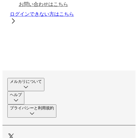
お問い合わせはこちら
ログインできない方はこちら
メルカリについて
ヘルプ
プライバシーと利用規約