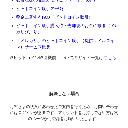
取引履歴の確認方法（ビットコイン取引）
ビットコイン取引のFAQ
税金に関するFAQ（ビットコイン取引）
ビットコイン取引購入時・売却後のお金の動き（メル
カリびより）
「メルカリ」のビットコイン取引（提供：メルコイ
ン）サービス概要
※ビットコイン取引機能についてのガイド一覧は
こちら
解決しない場合
お客さまの状況にあわせたご案内を行うため、お問い合わせ
にはログインが必要です。アカウントをお持ちでない方は次
のページから登録をお願いいたします。