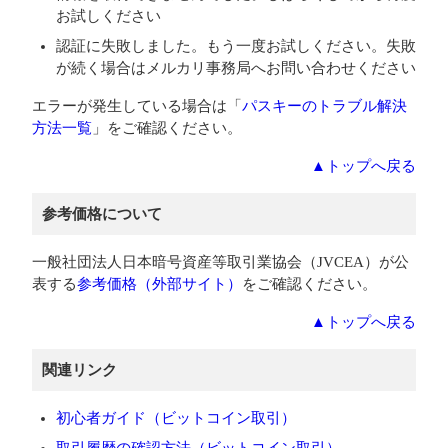
お試しください
認証に失敗しました。もう一度お試しください。失敗
が続く場合はメルカリ事務局へお問い合わせください
エラーが発生している場合は「
パスキーのトラブル解決
方法一覧
」をご確認ください。
▲トップへ戻る
参考価格について
一般社団法人日本暗号資産等取引業協会（JVCEA）が公
表する
参考価格（外部サイト）
をご確認ください。
▲トップへ戻る
関連リンク
初心者ガイド（ビットコイン取引）