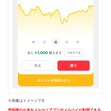
※画像はイメージです
売却後のお金をメルカリアプリやメルペイが利用できる