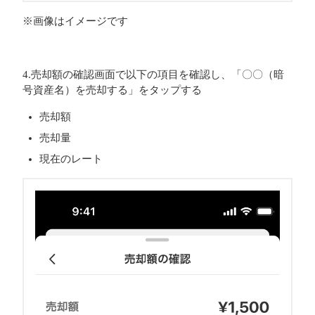
※画像はイメージです
4.売却額の確認画面で以下の項目を確認し、「〇〇（暗
号資産名）を売却する」をタップする
売却額
売却量
現在のレート