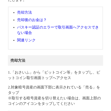
売却方法
売却後のお金は？
パスキー認証のエラーで取引画面へアクセスでき
ない場合
関連リンク
売却方法
1.「おさいふ」から「ビットコイン等」をタップし、ビ
ットコイン取引画面トップへアクセス
2.対象暗号資産の画面下部に表示されている「売る」を
タップ
※取引する暗号資産を切り替えたい場合は、画面上部の
コインのアイコンをタップしてください