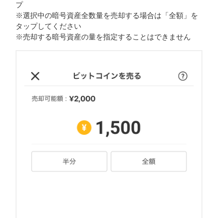
プ
※選択中の暗号資産全数量を売却する場合は「全額」を
タップしてください
※売却する暗号資産の量を指定することはできません