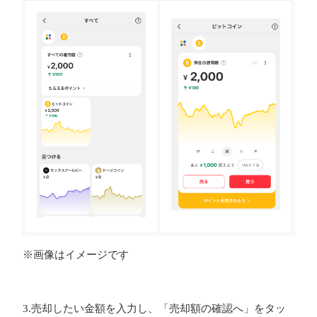
※画像はイメージです
3.売却したい金額を入力し、「売却額の確認へ」をタッ