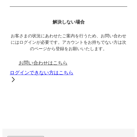
解決しない場合
お客さまの状況にあわせたご案内を行うため、お問い合わせ
にはログインが必要です。アカウントをお持ちでない方は次
のページから登録をお願いいたします。
お問い合わせはこちら
ログインできない方はこちら