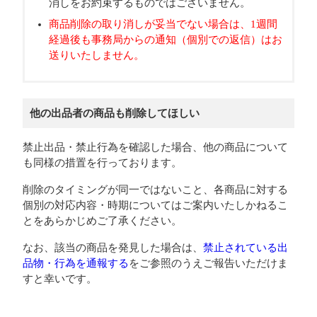
消しをお約束するものではございません。
商品削除の取り消しが妥当でない場合は、1週間
経過後も事務局からの通知（個別での返信）はお
送りいたしません。
他の出品者の商品も削除してほしい
禁止出品・禁止行為を確認した場合、他の商品について
も同様の措置を行っております。
削除のタイミングが同一ではないこと、各商品に対する
個別の対応内容・時期についてはご案内いたしかねるこ
とをあらかじめご了承ください。
なお、該当の商品を発見した場合は、
禁止されている出
品物・行為を通報する
をご参照のうえご報告いただけま
すと幸いです。