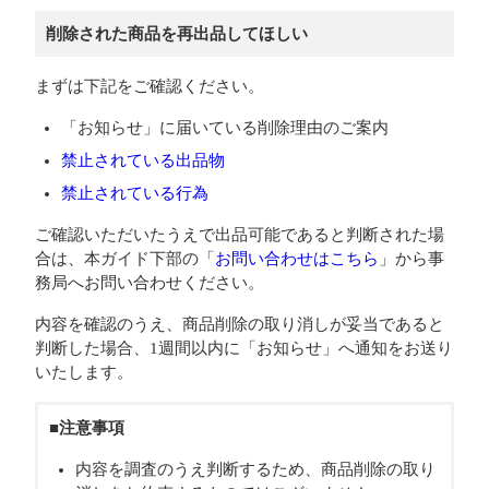
削除された商品を再出品してほしい
まずは下記をご確認ください。
「お知らせ」に届いている削除理由のご案内
禁止されている出品物
禁止されている行為
ご確認いただいたうえで出品可能であると判断された場
合は、本ガイド下部の「
お問い合わせはこちら
」から事
務局へお問い合わせください。
内容を確認のうえ、商品削除の取り消しが妥当であると
判断した場合、1週間以内に「お知らせ」へ通知をお送り
いたします。
■注意事項
内容を調査のうえ判断するため、商品削除の取り