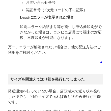
お問い合わせ番号
認証番号（2次元コードの下に記載）
Loppiにエラーが表示された場合
印刷エラーや紙詰まり等が発生し申込券印刷がで
きなかった場合は、コンビニ店員にて端末の対応
後、再度印刷が可能になります。
万一、エラーが解消されない場合は、他の配送方法のご
利用をご検討ください。
▲
サイズを間違えて送り状を発行してしまった
発送通知を行っていない場合、店頭端末で送り状を発行
した後でも、別のサイズであれば送り状の再発行が可能
です。