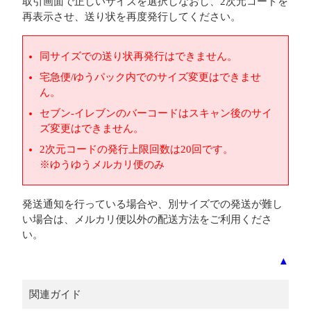
取引画面で正しいサイズを選択しなおし、2次元コードを
再表示させ、送り状を再度発行してください。
同サイズでの送り状再発行はできません。
宅急便/ゆうパック内でのサイズ変更はできませ
ん。
セブン-イレブンのバーコードはスキャン後のサイ
ズ変更はできません。
2次元コードの発行上限回数は20回です。
※ゆうゆうメルカリ便のみ
発送通知を行っている場合や、別サイズでの発送が難し
い場合は、メルカリ便以外の配送方法をご利用くださ
い。
▲
関連ガイド