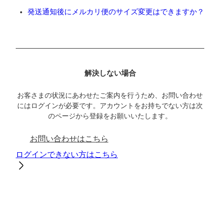
発送通知後にメルカリ便のサイズ変更はできますか？
解決しない場合
お客さまの状況にあわせたご案内を行うため、お問い合わせ
にはログインが必要です。アカウントをお持ちでない方は次
のページから登録をお願いいたします。
お問い合わせはこちら
ログインできない方はこちら