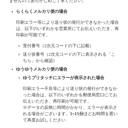
ませんのであらかじめご了承ください。
らくらくメルカリ便の場合
印刷エラー等により送り状の発行ができなかった場合
は、以下のいずれかを営業所にてお伝えいただき、再
印刷が可能です。
受付番号（2次元コードの下に記載）
送り状番号（2次元コードの下に表示される「こ
ちら」から確認）
ゆうゆうメルカリ便の場合
ゆうプリタッチにエラーが表示された場合
印刷エラー不良等により送り状の発行ができなか
った場合は、以下のいずれかを郵便局窓口にてお
伝えいただき、再印刷が可能です。
※データの反映に時間がかかり、エラーが表示さ
れる場合がございます。
5~15分
ほどお時間を置い
て再度お試しください