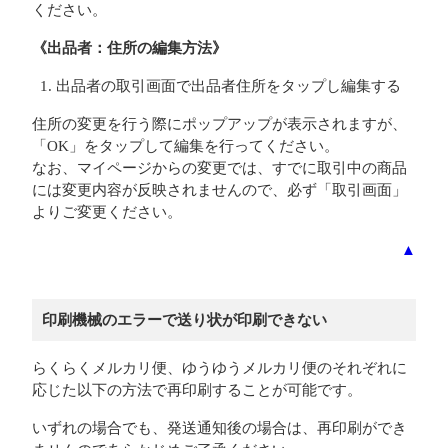
ください。
《出品者：住所の編集方法》
出品者の取引画面で出品者住所をタップし編集する
住所の変更を行う際にポップアップが表示されますが、
「OK」をタップして編集を行ってください。
なお、マイページからの変更では、すでに取引中の商品
には変更内容が反映されませんので、必ず「取引画面」
よりご変更ください。
▲
印刷機械のエラーで送り状が印刷できない
らくらくメルカリ便、ゆうゆうメルカリ便のそれぞれに
応じた以下の方法で再印刷することが可能です。
いずれの場合でも、発送通知後の場合は、再印刷ができ