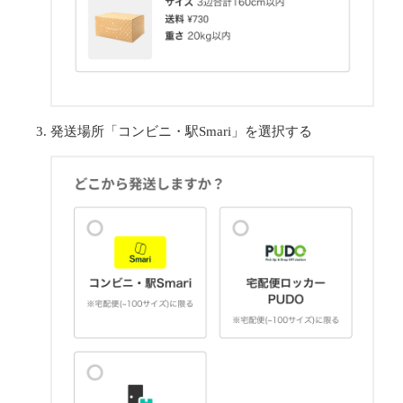
発送場所「コンビニ・駅Smari」を選択する