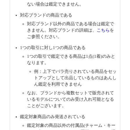
ない場合は鑑定できません。
対応ブランドの商品である
対応ブランド以外の商品である場合は鑑定で
きません。対応ブランドの詳細は、
こちら
を
ご参照ください。
1つの取引に対し1つの商品である
1つの取引で鑑定できる商品は1点(1着)のみと
なります。
例：上下でバラ売りされている商品をセッ
トアップとして出品しているものはあんし
ん鑑定を利用できません
なお、ブランドから複数セットで販売されて
いるモデルについてのみ受け入れ可能となる
ことがございます。
鑑定対象商品のみ発送されている
鑑定対象の商品以外の付属品(チャーム・キー