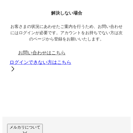
解決しない場合
お客さまの状況にあわせたご案内を行うため、お問い合わせ
にはログインが必要です。アカウントをお持ちでない方は次
のページから登録をお願いいたします。
お問い合わせはこちら
ログインできない方はこちら
メルカリについて