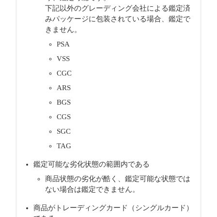
下記以外のグレーディング会社による鑑定済
みパッケージに包装されている場合、鑑定で
きません。
PSA
VSS
CGC
ARS
BGS
CGS
SGC
TAG
鑑定可能な劣化状態の範囲内である
商品状態の劣化が酷く、鑑定可能な状態では
ない場合は鑑定できません。
商品がトレーディングカード（シングルカード）