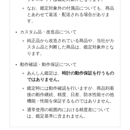
なお、鑑定対象外の付属品についても、商品
とあわせて返送・配送される場合がありま
す。
カスタム品・改造品について
純正品から改造されている商品や、当社がカ
スタム品と判断した商品は、鑑定対象外とな
ります。
動作確認・動作保証について
あんしん鑑定は、
時計の動作保証を行うもの
ではありません。
鑑定時には動作確認を行いますが、商品到着
後の動作継続、精度、日差、防水性能その他
機能・性能を保証するものではありません。
通常使用の範囲内における精度差について
は、鑑定基準に含まれません。