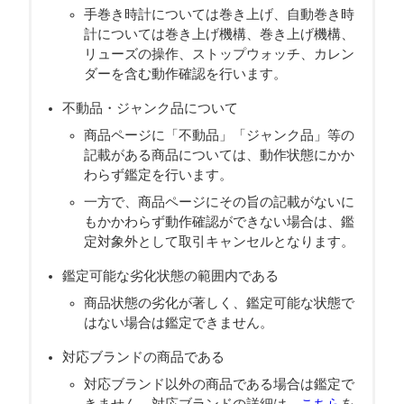
手巻き時計については巻き上げ、自動巻き時
計については巻き上げ機構、巻き上げ機構、
リューズの操作、ストップウォッチ、カレン
ダーを含む動作確認を行います。
不動品・ジャンク品について
商品ページに「不動品」「ジャンク品」等の
記載がある商品については、動作状態にかか
わらず鑑定を行います。
一方で、商品ページにその旨の記載がないに
もかかわらず動作確認ができない場合は、鑑
定対象外として取引キャンセルとなります。
鑑定可能な劣化状態の範囲内である
商品状態の劣化が著しく、鑑定可能な状態で
はない場合は鑑定できません。
対応ブランドの商品である
対応ブランド以外の商品である場合は鑑定で