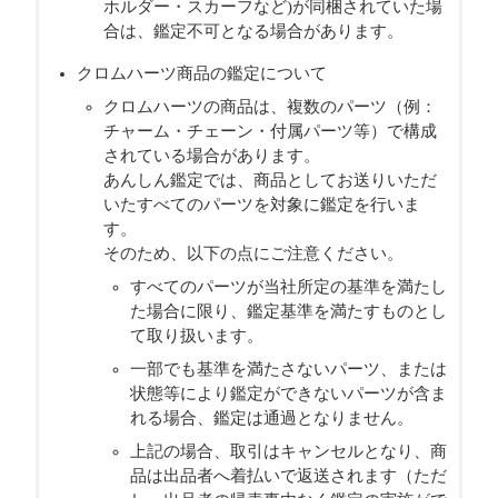
ホルダー・スカーフなど)が同梱されていた場
合は、鑑定不可となる場合があります。
クロムハーツ商品の鑑定について
クロムハーツの商品は、複数のパーツ（例：
チャーム・チェーン・付属パーツ等）で構成
されている場合があります。
あんしん鑑定では、商品としてお送りいただ
いたすべてのパーツを対象に鑑定を行いま
す。
そのため、以下の点にご注意ください。
すべてのパーツが当社所定の基準を満たし
た場合に限り、鑑定基準を満たすものとし
て取り扱います。
一部でも基準を満たさないパーツ、または
状態等により鑑定ができないパーツが含ま
れる場合、鑑定は通過となりません。
上記の場合、取引はキャンセルとなり、商
品は出品者へ着払いで返送されます（ただ