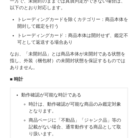
一方で、未開封のままでは真贋判定ができない場合は、
以下のとおり対応します。
トレーディングカードを除くカテゴリー：商品本体を
開封して鑑定を行う
トレーディングカード：商品本体は開封せず、鑑定不
可として返送する場合あり
なお、「未開封品」とは商品本体が未開封である状態を
指し、外装（梱包材）の未開封状態を保証するものでは
ありません。
■ 時計
動作確認が可能な時計である
時計は、動作確認が可能な商品のみ鑑定対象
となります。
商品ページに「不動品」「ジャンク品」等の
記載がない場合、通常動作する商品として取
り扱います。