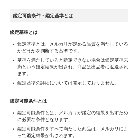
鑑定可能条件・鑑定基準とは
鑑定基準とは
鑑定基準とは、メルカリが定める品質を満たしている
かどうかを判断する基準です。
基準を満たしていると断定できない場合は鑑定基準未
満という鑑定結果が出され、商品は出品者に返送され
ます。
鑑定基準の詳細については開示しておりません。
鑑定可能条件とは
鑑定可能条件とは、メルカリが鑑定の結果を出すため
に必要な条件となります。
鑑定可能条件をすべて満たした商品は、メルカリによ
って鑑定結果が出されます。