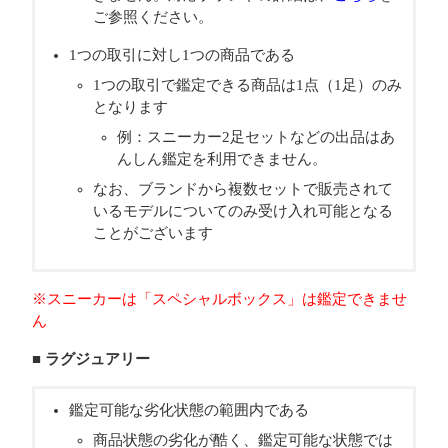
ご参照ください。
1つの取引に対し1つの商品である
1つの取引で鑑定できる商品は1点（1足）のみ
となります
例：スニーカー2足セットなどの出品はあ
んしん鑑定を利用できません。
なお、ブランドから複数セットで販売されて
いるモデルについてのみ受け入れ可能となる
ことがございます
※スニーカーは「スペシャルボックス」は鑑定できませ
ん
■ ラグジュアリー
鑑定可能な劣化状態の範囲内である
商品状態の劣化が酷く、鑑定可能な状態では