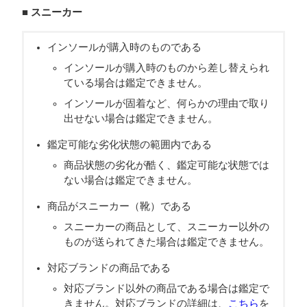
■ スニーカー
インソールが購入時のものである
インソールが購入時のものから差し替えられ
ている場合は鑑定できません。
インソールが固着など、何らかの理由で取り
出せない場合は鑑定できません。
鑑定可能な劣化状態の範囲内である
商品状態の劣化が酷く、鑑定可能な状態では
ない場合は鑑定できません。
商品がスニーカー（靴）である
スニーカーの商品として、スニーカー以外の
ものが送られてきた場合は鑑定できません。
対応ブランドの商品である
対応ブランド以外の商品である場合は鑑定で
きません。対応ブランドの詳細は、
こちら
を