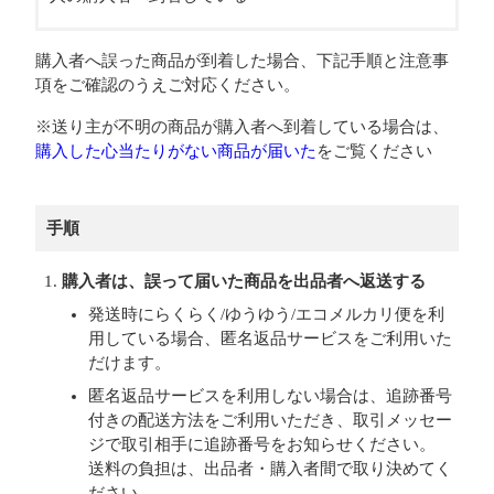
購入者へ誤った商品が到着した場合、下記手順と注意事
項をご確認のうえご対応ください。
※送り主が不明の商品が購入者へ到着している場合は、
購入した心当たりがない商品が届いた
をご覧ください
手順
購入者は、誤って届いた商品を出品者へ返送する
発送時にらくらく/ゆうゆう/エコメルカリ便を利
用している場合、匿名返品サービスをご利用いた
だけます。
匿名返品サービスを利用しない場合は、追跡番号
付きの配送方法をご利用いただき、取引メッセー
ジで取引相手に追跡番号をお知らせください。
送料の負担は、出品者・購入者間で取り決めてく
ださい。