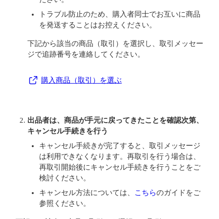
トラブル防止のため、購入者同士でお互いに商品
を発送することはお控えください。
下記から該当の商品（取引）を選択し、取引メッセー
ジで追跡番号を連絡してください。
購入商品（取引）を選ぶ
出品者は、商品が手元に戻ってきたことを確認次第、
キャンセル手続きを行う
キャンセル手続きが完了すると、取引メッセージ
は利用できなくなります。再取引を行う場合は、
再取引開始後にキャンセル手続きを行うことをご
検討ください。
キャンセル方法については、
こちら
のガイドをご
参照ください。