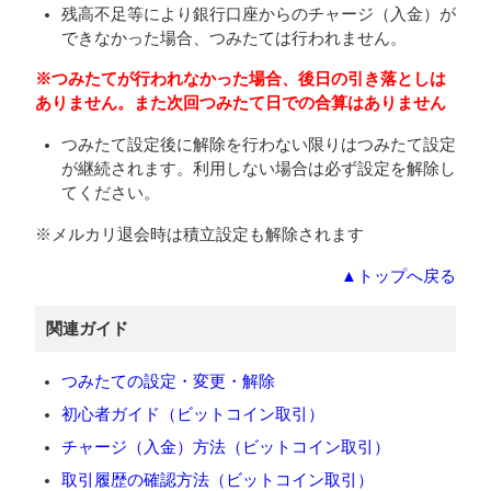
残高不足等により銀行口座からのチャージ（入金）が
できなかった場合、つみたては行われません。
※つみたてが行われなかった場合、後日の引き落としは
ありません。また次回つみたて日での合算はありません
つみたて設定後に解除を行わない限りはつみたて設定
が継続されます。利用しない場合は必ず設定を解除し
てください。
※メルカリ退会時は積立設定も解除されます
▲トップへ戻る
関連ガイド
つみたての設定・変更・解除
初心者ガイド（ビットコイン取引）
チャージ（入金）方法（ビットコイン取引）
取引履歴の確認方法（ビットコイン取引）