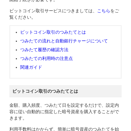
ビットコイン取引サービスにつきましては、
こちら
をご
覧ください。
ビットコイン取引のつみたてとは
つみたての流れと自動銀行チャージについて
つみたて履歴の確認方法
つみたての利用時の注意点
関連ガイド
ビットコイン取引のつみたてとは
金額、購入頻度、つみたて日を設定するだけで、設定内
容に従い自動的に指定した暗号資産を購入することがで
きます。
利用手数料はかからず、簡単に暗号資産のつみたてを始