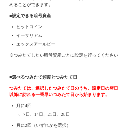
めることができます。
■設定できる暗号資産
ビットコイン
イーサリアム
エックスアールピー
※つみたてしたい暗号資産ごとに設定を行ってください
■選べるつみたて頻度とつみたて日
つみたては、選択したつみたて日のうち、設定日の翌日
以降に訪れる一番早いつみたて日から始まります。
月に4回
7日、14日、21日、28日
月に2回（いずれかを選択）