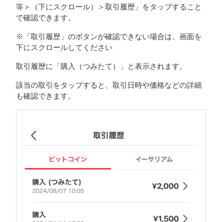
等＞（下にスクロール）＞取引履歴」をタップすること
で確認できます。
※「取引履歴」のボタンが確認できない場合は、画面を
下にスクロールしてください
取引履歴に「購入（つみたて）」と表示されます。
該当の取引をタップすると、取引日時や価格などの詳細
も確認できます。