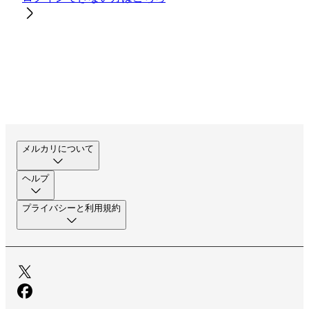
メルカリについて
ヘルプ
プライバシーと利用規約