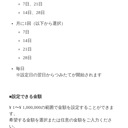
7日、21日
14日、28日
月に1回（以下から選択）
7日
14日
21日
28日
毎日
※設定日の翌日からつみたてが開始されます
■設定できる金額
¥ 1〜¥ 1,000,000の範囲で金額を設定することができま
す。
希望する金額を選択または任意の金額をご入力くださ
い。