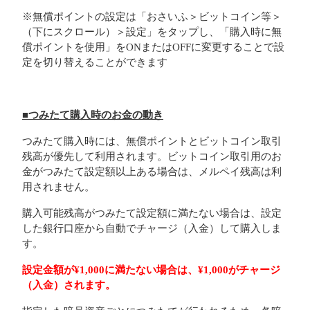
※無償ポイントの設定は「おさいふ＞ビットコイン等＞
（下にスクロール）＞設定」をタップし、「購入時に無
償ポイントを使用」をONまたはOFFに変更することで設
定を切り替えることができます
■つみたて購入時のお金の動き
つみたて購入時には、無償ポイントとビットコイン取引
残高が優先して利用されます。ビットコイン取引用のお
金がつみたて設定額以上ある場合は、メルペイ残高は利
用されません。
購入可能残高がつみたて設定額に満たない場合は、設定
した銀行口座から自動でチャージ（入金）して購入しま
す。
設定金額が¥1,000に満たない場合は、¥1,000がチャージ
（入金）されます。