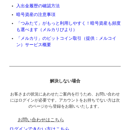
入出金履歴の確認方法
暗号資産の注意事項
「つみたて」がもっと利用しやすく！暗号資産も頻度
も選べます（メルカリびより）
「メルカリ」のビットコイン取引（提供：メルコイ
ン）サービス概要
解決しない場合
お客さまの状況にあわせたご案内を行うため、お問い合わせ
にはログインが必要です。アカウントをお持ちでない方は次
のページから登録をお願いいたします。
お問い合わせはこちら
ログインできない方はこちら