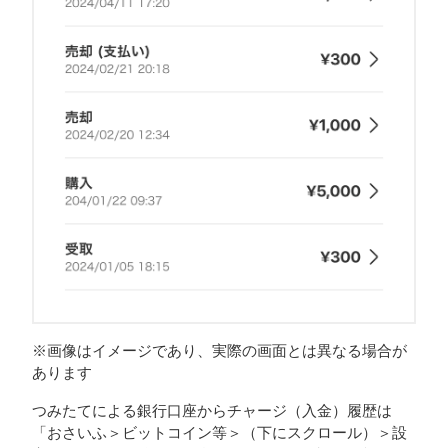
※画像はイメージであり、実際の画面とは異なる場合が
あります
つみたてによる銀行口座からチャージ（入金）履歴は
「おさいふ＞ビットコイン等＞（下にスクロール）＞設