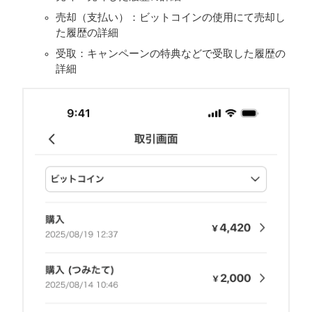
売却（支払い）：ビットコインの使用にて売却し
た履歴の詳細
受取：キャンペーンの特典などで受取した履歴の
詳細