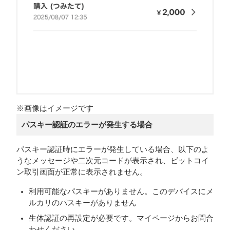
※画像はイメージです
パスキー認証のエラーが発生する場合
パスキー認証時にエラーが発生している場合、以下のよ
うなメッセージや二次元コードが表示され、ビットコイ
ン取引画面が正常に表示されません。
利用可能なパスキーがありません。このデバイスにメ
ルカリのパスキーがありません
生体認証の再設定が必要です。マイページからお問合
わせください