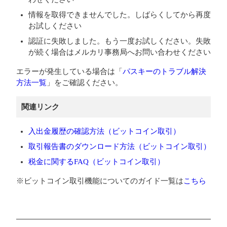
情報を取得できませんでした。しばらくしてから再度
お試しください
認証に失敗しました。もう一度お試しください。失敗
が続く場合はメルカリ事務局へお問い合わせください
エラーが発生している場合は「
パスキーのトラブル解決
方法一覧
」をご確認ください。
関連リンク
入出金履歴の確認方法（ビットコイン取引）
取引報告書のダウンロード方法（ビットコイン取引）
税金に関するFAQ（ビットコイン取引）
※ビットコイン取引機能についてのガイド一覧は
こちら