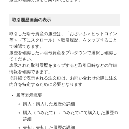
取引履歴画面の表示
取引した暗号資産の履歴は、「おさいふ＞ビットコイン
等＞（下にスクロール）＞取引履歴」をタップすること
で確認できます。
履歴を確認したい暗号資産をプルダウンで選択し確認し
てください。
表示された取引履歴をタップすると取引日時などの詳細
情報を確認できます。
※詳細で表示される注文IDは、お問い合わせの際に注文
内容を特定するために必要となります
履歴表示概要
購入：購入した履歴の詳細
購入（つみたて）：つみたてにて購入した履歴の
詳細
売却：売却した履歴の詳細