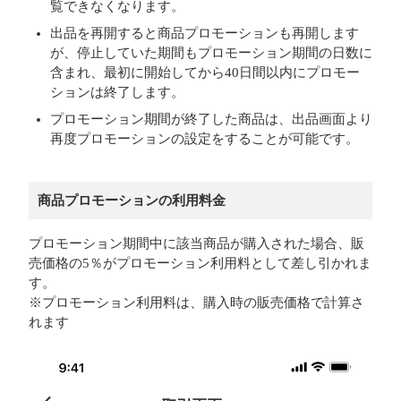
覧できなくなります。
出品を再開すると商品プロモーションも再開します
が、停止していた期間もプロモーション期間の日数に
含まれ、最初に開始してから40日間以内にプロモー
ションは終了します。
プロモーション期間が終了した商品は、出品画面より
再度プロモーションの設定をすることが可能です。
商品プロモーションの利用料金
プロモーション期間中に該当商品が購入された場合、販
売価格の5％がプロモーション利用料として差し引かれま
す。
※プロモーション利用料は、購入時の販売価格で計算さ
れます