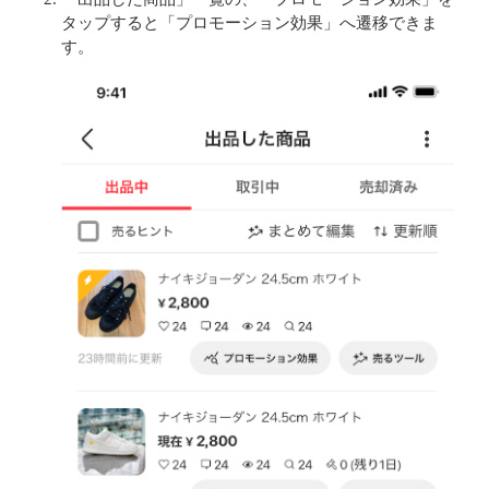
タップすると「プロモーション効果」へ遷移できま
す。