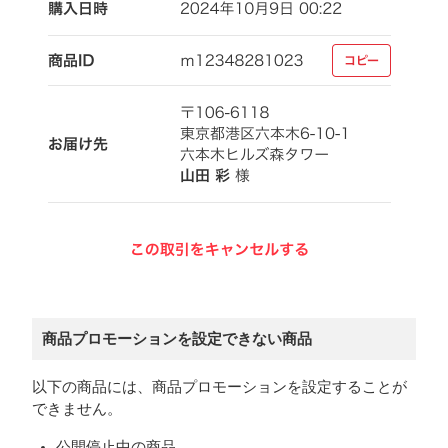
商品プロモーションを設定できない商品
以下の商品には、商品プロモーションを設定することが
できません。
公開停止中の商品