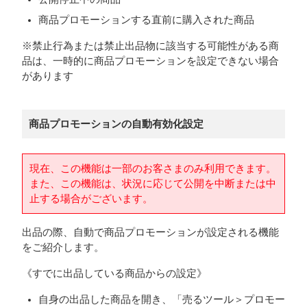
商品プロモーションする直前に購入された商品
※禁止行為または禁止出品物に該当する可能性がある商
品は、一時的に商品プロモーションを設定できない場合
があります
商品プロモーションの自動有効化設定
現在、この機能は一部のお客さまのみ利用できます。
また、この機能は、状況に応じて公開を中断または中
止する場合がございます。
出品の際、自動で商品プロモーションが設定される機能
をご紹介します。
《すでに出品している商品からの設定》
自身の出品した商品を開き、「売るツール＞プロモー