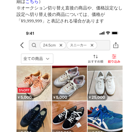
細は
こちら
）
※オークション切り替え直後の商品や、価格設定なし
設定へ切り替え後の商品については、価格が
「¥9,999,999」と表記される場合があります