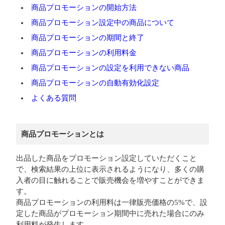
商品プロモーションの開始方法
商品プロモーション設定中の商品について
商品プロモーションの期間と終了
商品プロモーションの利用料金
商品プロモーションの設定を利用できない商品
商品プロモーションの自動有効化設定
よくある質問
商品プロモーションとは
出品した商品をプロモーション設定していただくこと
で、検索結果の上位に表示されるようになり、多くの購
入者の目に触れることで販売機会を増やすことができま
す。
商品プロモーションの利用料は一律販売価格の5%で、設
定した商品がプロモーション期間中に売れた場合にのみ
利用料が発生します。