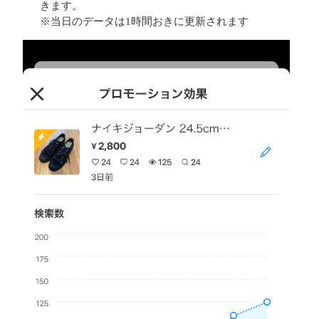
きます。
※当日のデータは1時間おきに更新されます