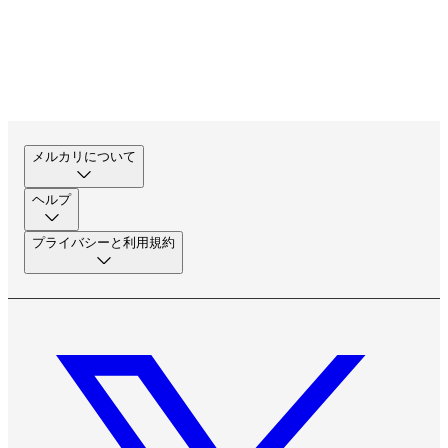
メルカリについて
ヘルプ
プライバシーと利用規約