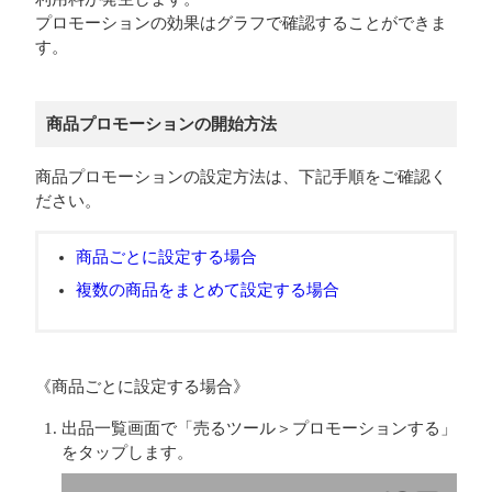
プロモーションの効果はグラフで確認することができま
す。
商品プロモーションの開始方法
商品プロモーションの設定方法は、下記手順をご確認く
ださい。
商品ごとに設定する場合
複数の商品をまとめて設定する場合
《商品ごとに設定する場合》
出品一覧画面で「売るツール＞プロモーションする」
をタップします。