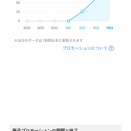
商品プロモーションの期間と終了