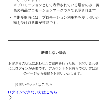
※プロモーションとして表示されている場合のみ、黄
色の商品プロモーションマークつきで表示されます
早期受取時には、プロモーション利用料を差し引いた
額を受け取る事が可能です。
解決しない場合
お客さまの状況にあわせたご案内を行うため、お問い合わせ
にはログインが必要です。アカウントをお持ちでない方は次
のページから登録をお願いいたします。
お問い合わせはこちら
ログインできない方はこちら