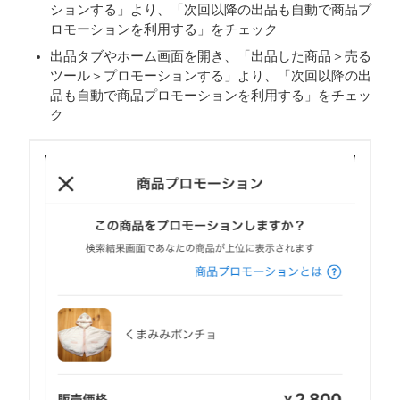
ションする」より、「次回以降の出品も自動で商品プ
ロモーションを利用する」をチェック
出品タブやホーム画面を開き、「出品した商品＞売る
ツール＞プロモーションする」より、「次回以降の出
品も自動で商品プロモーションを利用する」をチェッ
ク