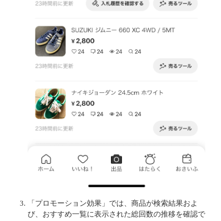
「プロモーション効果」では、商品が検索結果およ
び、おすすめ一覧に表示された総回数の推移を確認で