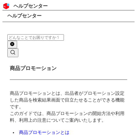
コンテンツにスキップ
ヘッダー
ヘルプセンター
検索
パンくずリスト
ヘルプセンター
検索
メインコンテンツ
商品プロモーション
商品プロモーションとは、出品者がプロモーション設定
した商品を検索結果画面で目立たせることができる機能
です。
このガイドでは、商品プロモーションの開始方法や利用
料、利用上の注意についてご案内いたします。
商品プロモーションとは