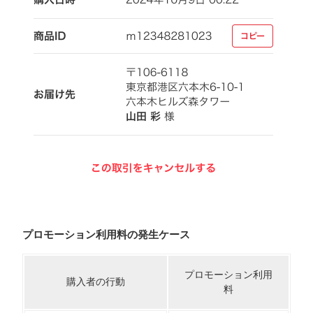
プロモーション利用料の発生ケース
プロモーション利用
購入者の行動
料