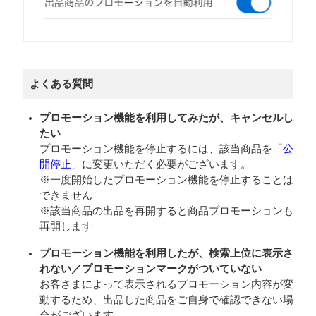
よくある質問
プロモーション機能を利用してみたが、キャンセルし
たい
プロモーション機能を停止するには、該当商品を「
公
開停止
」に変更いただく必要がございます。
※一度開始したプロモーション機能を停止することは
できません
※該当商品の出品を再開すると商品プロモーションも
再開します
プロモーション機能を利用したが、検索上位に表示さ
れない／プロモーションマークがついていない
お客さまによって表示されるプロモーション内容が変
動するため、出品した商品をご自身で確認できない場
合がございます。