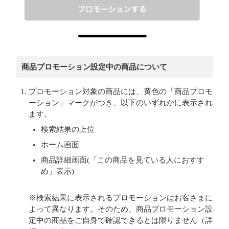
商品プロモーション設定中の商品について
プロモーション対象の商品には、黄色の「商品プロモ
ーション」マークがつき、以下のいずれかに表示され
ます。
検索結果の上位
ホーム画面
商品詳細画面(「この商品を見ている人におすす
め」表示)
※検索結果に表示されるプロモーションはお客さまに
よって異なります。そのため、商品プロモーション設
定中の商品をご自身で確認できるとは限りません（詳