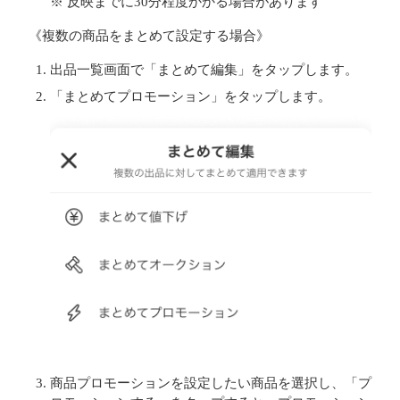
※ 反映までに30分程度かかる場合があります
《複数の商品をまとめて設定する場合》
出品一覧画面で「まとめて編集」をタップします。
「まとめてプロモーション」をタップします。
商品プロモーションを設定したい商品を選択し、「プ