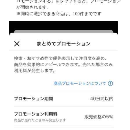
ロモーションする」をタップすると、プロモーション
が開始されます。
※同時に選択できる商品は、100件までです