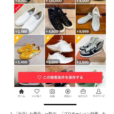
「出品した商品」一覧の、「プロモーション効果」を