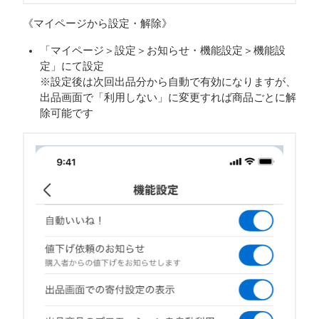
《マイページから設定・解除》
「マイページ＞設定＞お知らせ・機能設定＞機能設
定」にて設定
※設定後は次回出品分から自動で有効になりますが、
出品画面で「利用しない」に変更すれば商品ごとに解
除可能です