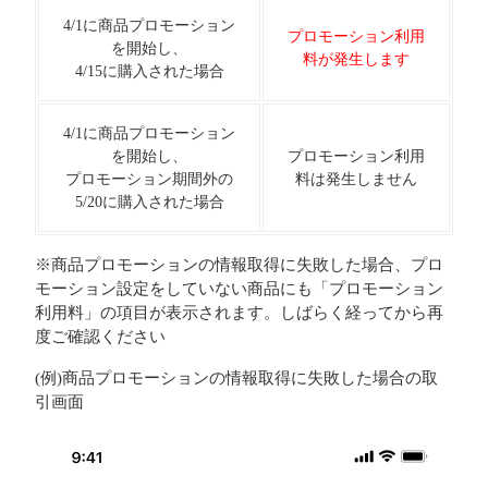
4/1に商品プロモーション
プロモーション利用
を開始し、
料が発生します
4/15に購入された場合
4/1に商品プロモーション
を開始し、
プロモーション利用
プロモーション期間外の
料は発生しません
5/20に購入された場合
※商品プロモーションの情報取得に失敗した場合、プロ
モーション設定をしていない商品にも「プロモーション
利用料」の項目が表示されます。しばらく経ってから再
度ご確認ください
(例)商品プロモーションの情報取得に失敗した場合の取
引画面