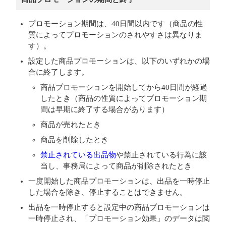
プロモーション期間は、40日間以内です（商品の性
質によってプロモーションのされやすさは異なりま
す）。
設定した商品プロモーションは、以下のいずれかの場
合に終了します。
商品プロモーションを開始してから40日間が経過
したとき（商品の性質によってプロモーション期
間は早期に終了する場合があります）
商品が売れたとき
商品を削除したとき
禁止されている出品物
や禁止されている行為に該
当し、事務局によって商品が削除されたとき
一度開始した商品プロモーションは、出品を一時停止
した場合を除き、停止することはできません。
出品を一時停止すると設定中の商品プロモーションは
一時停止され、「プロモーション効果」のデータは閲