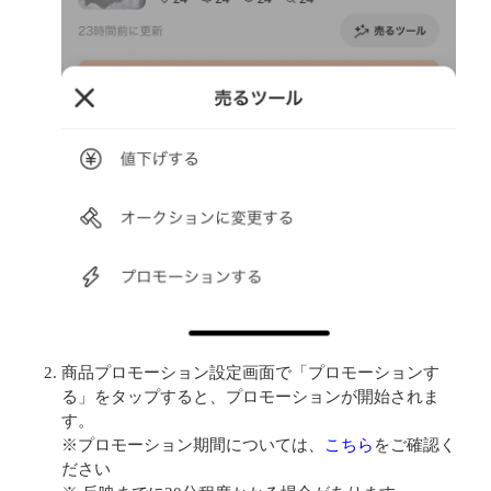
商品プロモーション設定画面で「プロモーションす
る」をタップすると、プロモーションが開始されま
す。
※プロモーション期間については、
こちら
をご確認く
ださい