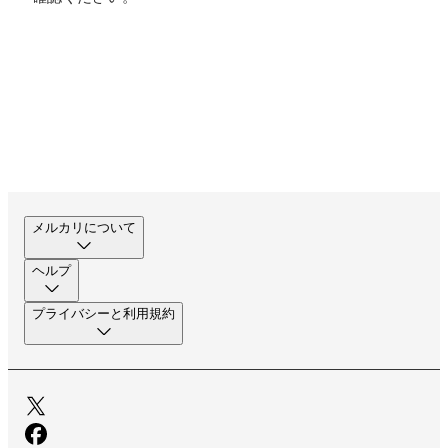
メルカリについて
ヘルプ
プライバシーと利用規約