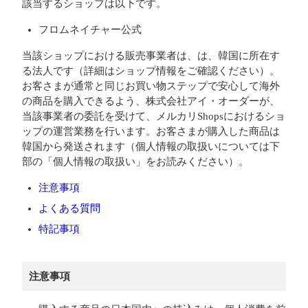
該当するショップは以下です。
フロムネイチャー公式
当該ショップにおける販売事業者は、は、韓国に所在す
る法人です（詳細はショップ情報をご確認ください）。
お客さまが通常と同じお買い物ステップで安心して海外
の商品を購入できるよう、株式会社アイ・オーダーが、
当該事業者の委託を受けて、メルカリShopsにおけるショ
ップの運営業務を行います。お客さまが購入した商品は
韓国から発送されます（個人情報の取扱いについては下
部の「個人情報の取扱い」をお読みください）。
注意事項
よくある質問
特記事項
注意事項