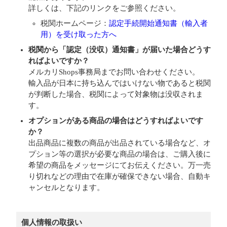
詳しくは、下記のリンクをご参照ください。
税関ホームページ：
認定手続開始通知書（輸入者
用）を受け取った方へ
税関から「認定（没収）通知書」が届いた場合どうす
ればよいですか？
メルカリShops事務局までお問い合わせください。
輸入品が日本に持ち込んではいけない物であると税関
が判断した場合、税関によって対象物は没収されま
す。
オプションがある商品の場合はどうすればよいです
か？
出品商品に複数の商品が出品されている場合など、オ
プション等の選択が必要な商品の場合は、ご購入後に
希望の商品をメッセージにてお伝えください。万一売
り切れなどの理由で在庫が確保できない場合、自動キ
ャンセルとなります。
個人情報の取扱い