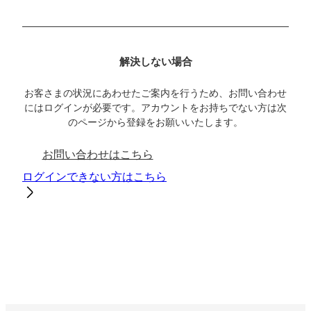
解決しない場合
お客さまの状況にあわせたご案内を行うため、お問い合わせ
にはログインが必要です。アカウントをお持ちでない方は次
のページから登録をお願いいたします。
お問い合わせはこちら
ログインできない方はこちら