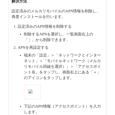
解決方法
設定済みのメルカリモバイルのAPN情報を削除し、
再度インストールを行います。
設定済みのAPN情報を削除する
削除するAPNを選択し、一覧画面右上の
「︙」から削除できます。
APNを再設定する
端末の「設定」＞「ネットワークとインター
ネット」＞「モバイルネットワーク（メルカ
リモバイル回線を選択）」＞「アクセスポイ
ント名」をタップし、画面右上にある「＋」
のアイコンをタップします。
下記のAPN情報（アクセスポイント）を入力
します。