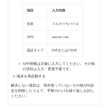
項目
入力内容
名前
メルカリモバイル
APN
mercari.com
認証タイプ
PAPまたはCHAP
APN情報は正確に入力してください。その他
の項目は入力・変更不要です。
端末を再起動する
解決しない場合は、現在使っていないその他APN設
定を削除したうえで、手順1から3を繰り返しお試し
ください。