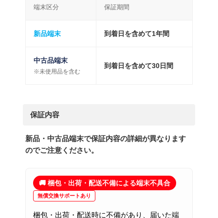
端末区分
保証期間
新品端末
到着日を含めて1年間
中古品端末
到着日を含めて30日間
※未使用品を含む
保証内容
新品・中古品端末で保証内容の詳細が異なります
のでご注意ください。
🚚 梱包・出荷・配送不備による端末不具合
無償交換サポートあり
梱包・出荷・配送時に不備があり、届いた端