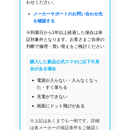
わせください。
メーカーサポートのお問い合わせ先
を確認する
※到着日から1年以上経過した場合は保
証対象外となります。お客さまご自身の
判断で修理・買い替えをご検討ください
購入した新品公式スマホに以下不具
合がある場合
電源が入らない・入らなくなっ
た・すぐ落ちる
充電ができない
画面にドット飛びがある
※上記はあくまでも一例です。詳細
は各メーカーの保証条件をご確認く