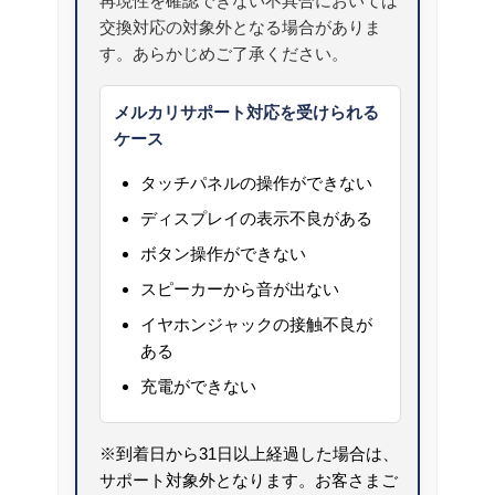
再現性を確認できない不具合においては
交換対応の対象外となる場合がありま
す。あらかじめご了承ください。
メルカリサポート対応を受けられる
ケース
タッチパネルの操作ができない
ディスプレイの表示不良がある
ボタン操作ができない
スピーカーから音が出ない
イヤホンジャックの接触不良が
ある
充電ができない
※到着日から31日以上経過した場合は、
サポート対象外となります。お客さまご