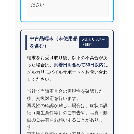
ださい
中古品端末（未使用品
メルカリサポー
ト対応
を含む）
端末をお受け取り後、以下の不具合があ
った場合は、
到着日を含めて30日以内
に
メルカリモバイルサポートへお問い合わ
せください。
当社で当該不具合の再現性を確認した
後、交換対応を行います。
再現性の確認が難しい場合は、症状の詳
細（発生条件等）のご申告や、写真・動
画のご共有をお願いすることがありま
す。