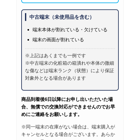
中古端末（未使用品を含む）
端末本体が割れている・欠けている
端末の画面が割れている
※上記はあくまでも一例です
※中古端末の化粧箱の箱潰れや本体の微細
な傷などは端末ランク（状態）により保証
対象外となる場合があります
商品到着後6日以降にお申し出いただいた場
合、無償での交換対応ができませんのでお早
めにご連絡をお願いします。
※同一端末の在庫がない場合は、端末購入が
キャンセルとなる場合がございます。あらか