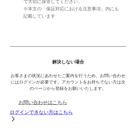
で大切に保管してください。
※本文の「保証対応における注意事項」内にも
記載しています
解決しない場合
お客さまの状況にあわせたご案内を行うため、お問い合わせ
にはログインが必要です。アカウントをお持ちでない方は次
のページから登録をお願いいたします。
お問い合わせはこちら
ログインできない方はこちら