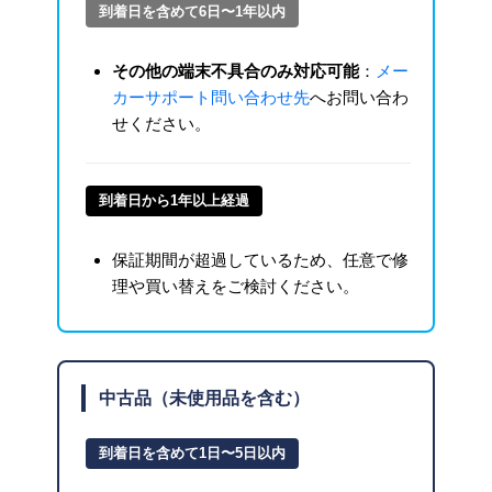
到着日を含めて6日〜1年以内
その他の端末不具合のみ対応可能
：
メー
カーサポート問い合わせ先
へお問い合わ
せください。
到着日から1年以上経過
保証期間が超過しているため、任意で修
理や買い替えをご検討ください。
中古品（未使用品を含む）
到着日を含めて1日〜5日以内