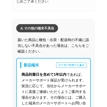
じめご了承ください
⚠️ その他の端末不具合
届いた商品に梱包・出荷・配送時の不備に該
当しない不具合があった場合は、こちらをご
確認ください。
新品端末
メーカーサポートあり
商品到着日を含めて1年以内
であれば、
メーカーサポート保証が受けられます。
状況に応じて、当社からメーカーサポー
トに直接ご連絡いただくようご案内する
場合があります。その場合には、ご購入
した端末のメーカーサポートへお問い合