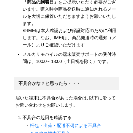
「商品の到着日」
をご提示いただく必要がござ
います。購入時や商品発送時に通知されるメー
ルを大切に保管いただきますようお願いいたし
ます。
※IMEIは本人確認および保証対応のために利用
します。なお、IMEIは、商品発送時の通知（メ
ール）よりご確認いただけます
メルカリモバイルの端末販売サポートの受付時
間は、10:00～18:00（土日祝を除く）です。
不具合かな？と思ったら・・・
届いた端末に不具合があった場合は, 以下に沿って
お問い合わせをお願いします。
不具合の起因を確認する
・
梱包・出荷・配送不備による不具合