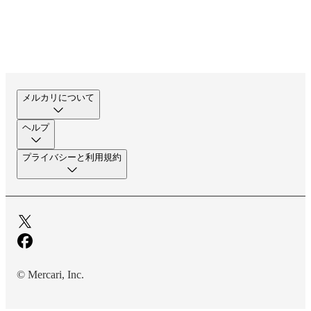
メルカリについて
ヘルプ
プライバシーと利用規約
© Mercari, Inc.