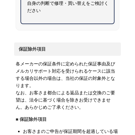
自身の判断で修理・買い替えをご検討く
ださい
保証除外項目
各メーカーの保証条件に定められた保証事由及び
メルカリサポート対応を受けられるケースに該当
する場合以外の場合は、当社の保証の対象外とな
ります。
なお、お客さま都合による返品または交換のご要
望は、法令に基づく場合を除きお受けできませ
ん。あらかじめご了承ください。
■ 保証除外項目
お客さまのご申告が保証期間を超過している場