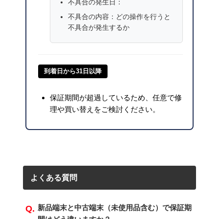
不具合の発生日：
不具合の内容：どの操作を行うと
不具合が発生するか
到着日から31日以降
保証期間が超過しているため、任意で修
理や買い替えをご検討ください。
よくある質問
新品端末と中古端末（未使用品含む）で保証期
Q.