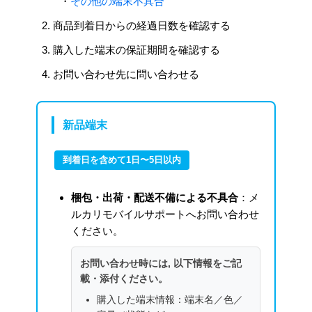
・
その他の端末不具合
商品到着日からの経過日数を確認する
購入した端末の保証期間を確認する
お問い合わせ先に問い合わせる
新品端末
到着日を含めて1日〜5日以内
梱包・出荷・配送不備による不具合
：メ
ルカリモバイルサポートへお問い合わせ
ください。
お問い合わせ時には, 以下情報をご記
載・添付ください。
購入した端末情報：端末名／色／