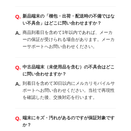
新品端末の「梱包・出荷・配送時の不備ではな
Q.
い不具合」はどこに問い合わせますか？
商品到着日を含めて1年以内であれば、メーカ
A.
ーの保証が受けられる場合があります。メーカ
ーサポートへお問い合わせください。
中古品端末（未使用品を含む）の不具合はどこ
Q.
に問い合わせますか？
到着日を含めて30日以内にメルカリモバイルサ
A.
ポートへお問い合わせください。当社で再現性
を確認した後、交換対応を行います。
端末にキズ・汚れがあるのですが保証対象です
Q.
か？