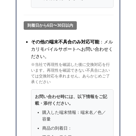
到着日から6日〜30日以内
その他の端末不具合のみ対応可能
：メル
カリモバイルサポートへお問い合わせく
ださい。
※当社で再現性を確認した後に交換対応を行
います。再現性を確認できない不具合におい
ては交換対応を承れません。あらかじめご了
承ください
お問い合わせ時には、以下情報をご記
載・添付ください。
購入した端末情報：端末名／色／
容量
商品の到着日：