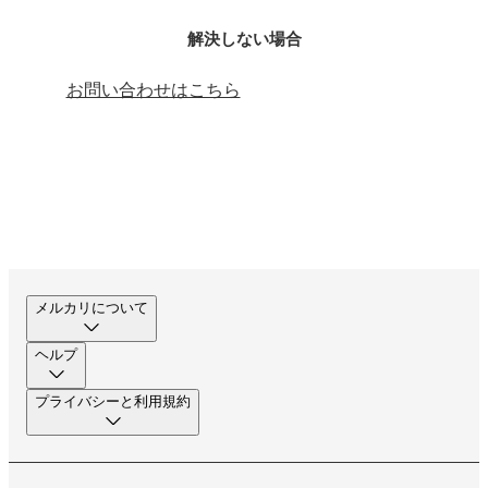
解決しない場合
お問い合わせはこちら
メルカリについて
ヘルプ
プライバシーと利用規約