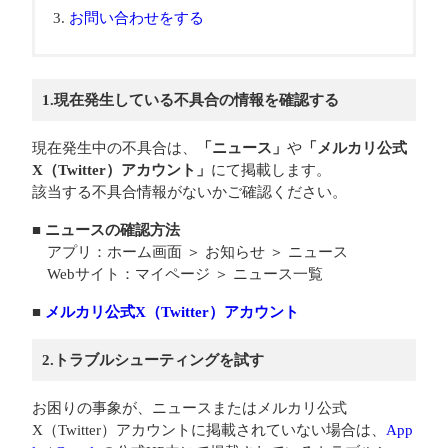
お問い合わせをする
1.現在発生している不具合の情報を確認する
現在発生中の不具合は、
「ニュース」
や
「メルカリ公式
X（Twitter）アカウント」
にて掲載します。
該当する不具合情報がないかご確認ください。
■ ニュースの確認方法
アプリ：ホーム画面 ＞ お知らせ ＞ ニュース
Webサイト：マイページ ＞ ニュース一覧
■
メルカリ公式X（Twitter）アカウント
2.トラブルシューティングを試す
お困りの事象が、ニュースまたはメルカリ公式
X（Twitter）アカウントに掲載されていない場合は、
App