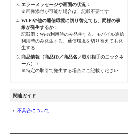
エラーメッセージや画面の状況：
※画像添付が可能な場合は、記載不要です
Wi-Fiや他の通信環境に切り替えても、同様の事
象が発生するか：
記載例：Wi-Fi利用時のみ発生する、モバイル通信
利用時のみ発生する、通信環境を切り替えても発
生する
商品情報（商品ID／商品名／取引相手のニックネ
ーム）：
※特定の取引で発生する場合にご記載ください
関連ガイド
不具合について