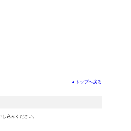
▲トップへ戻る
申し込みください。