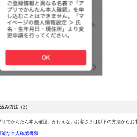
込み方法（2）
プリでかんたん本人確認」が行えないお客さまは以下の方法からお
可能な本人確認書類