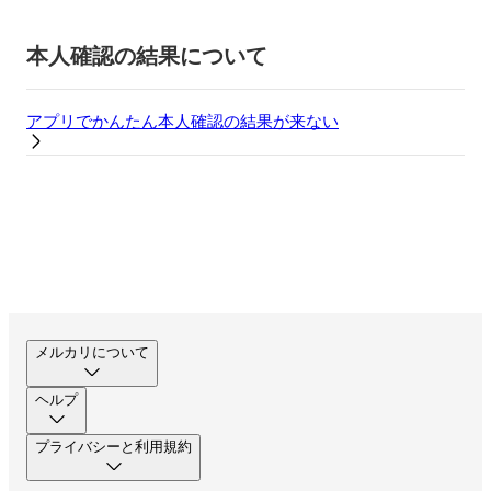
本人確認の結果について
アプリでかんたん本人確認の結果が来ない
メルカリについて
ヘルプ
プライバシーと利用規約