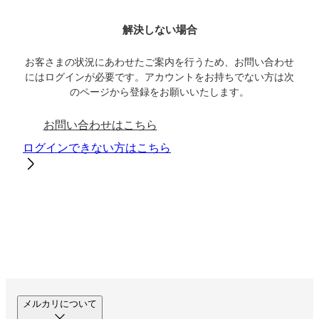
解決しない場合
お客さまの状況にあわせたご案内を行うため、お問い合わせ
にはログインが必要です。アカウントをお持ちでない方は次
のページから登録をお願いいたします。
お問い合わせはこちら
ログインできない方はこちら
メルカリについて