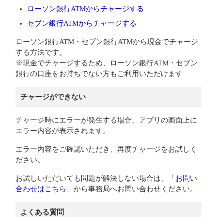
ローソン銀行ATMからチャージする
セブン銀行ATMからチャージする
ローソン銀行ATM・セブン銀行ATMから現金でチャージ
する方法です。
※現金でチャージするため、ローソン銀行ATM・セブン
銀行の口座をお持ちでない方もご利用いただけます
チャージができない
チャージ時にエラーが発生する場合、アプリの画面上に
エラー内容が表示されます。
エラー内容をご確認いただき、再度チャージをお試しく
ださい。
お試しいただいても問題が解決しない場合は、「
お問い
合わせはこちら
」から事務局へお問い合わせください。
よくある質問