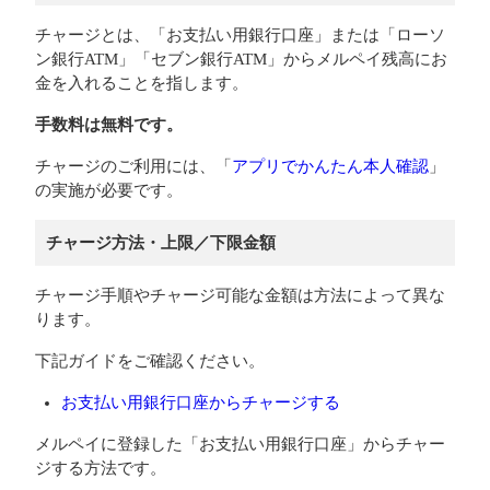
チャージとは、「お支払い用銀行口座」または「ローソ
ン銀行ATM」「セブン銀行ATM」からメルペイ残高にお
金を入れることを指します。
手数料は無料です。
チャージのご利用には、「
アプリでかんたん本人確認
」
の実施が必要です。
チャージ方法・上限／下限金額
チャージ手順やチャージ可能な金額は方法によって異な
ります。
下記ガイドをご確認ください。
お支払い用銀行口座からチャージする
メルペイに登録した「お支払い用銀行口座」からチャー
ジする方法です。