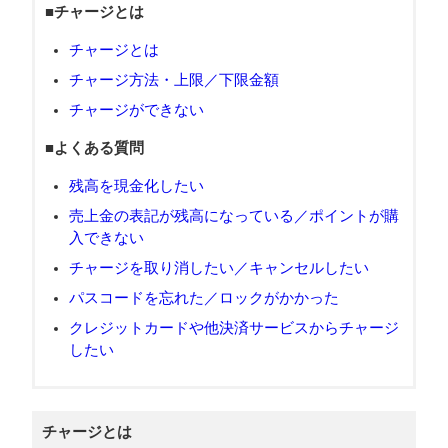
■チャージとは
チャージとは
チャージ方法・上限／下限金額
チャージができない
■よくある質問
残高を現金化したい
売上金の表記が残高になっている／ポイントが購
入できない
チャージを取り消したい／キャンセルしたい
パスコードを忘れた／ロックがかかった
クレジットカードや他決済サービスからチャージ
したい
チャージとは