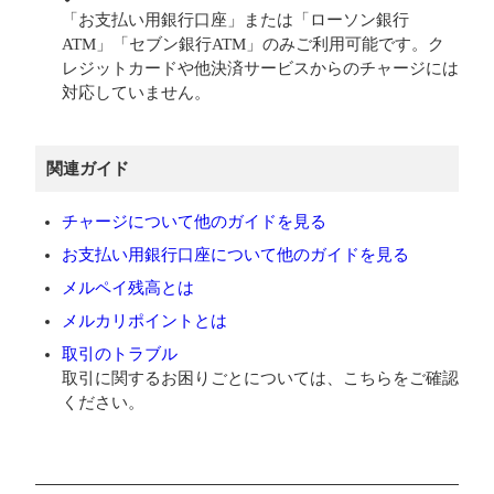
「お支払い用銀行口座」または「ローソン銀行
ATM」「セブン銀行ATM」のみご利用可能です。ク
レジットカードや他決済サービスからのチャージには
対応していません。
関連ガイド
チャージについて他のガイドを見る
お支払い用銀行口座について他のガイドを見る
メルペイ残高とは
メルカリポイントとは
取引のトラブル
取引に関するお困りごとについては、こちらをご確認
ください。