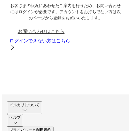
お客さまの状況にあわせたご案内を行うため、お問い合わせ
にはログインが必要です。アカウントをお持ちでない方は次
のページから登録をお願いいたします。
お問い合わせはこちら
ログインできない方はこちら
メルカリについて
ヘルプ
プライバシーと利用規約