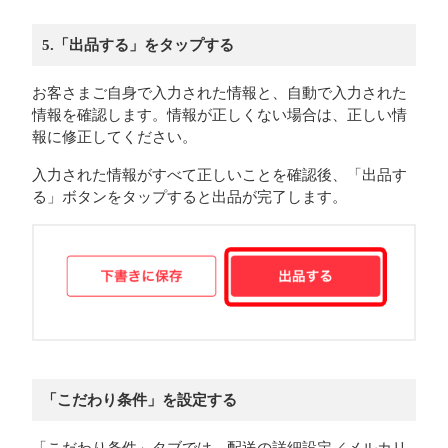
5.「出品する」をタップする
お客さまご自身で入力された情報と、自動で入力された
情報を確認します。情報が正しくない場合は、正しい情
報に修正してください。
入力された情報がすべて正しいことを確認後、「出品す
る」ボタンをタップすると出品が完了します。
「こだわり条件」を設定する
「こだわり条件」タブでは、配送の詳細設定／メルカリ