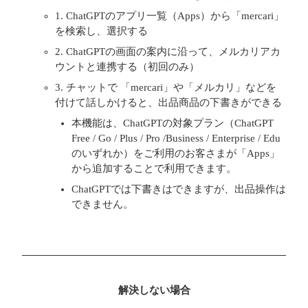
1. ChatGPTのアプリ一覧（Apps）から「mercari」
を検索し、選択する
2. ChatGPTの画面の案内に沿って、メルカリアカ
ウントと連携する（初回のみ）
3. チャットで 「mercari」や「メルカリ」などを
付けて話しかけると、出品商品の下書きができる
本機能は、ChatGPTの対象プラン（ChatGPT
Free / Go / Plus / Pro /Business / Enterprise / Edu
のいずれか）をご利用のお客さまが「Apps」
から追加することで利用できます。
ChatGPTでは下書きはできますが、出品操作は
できません。
解決しない場合