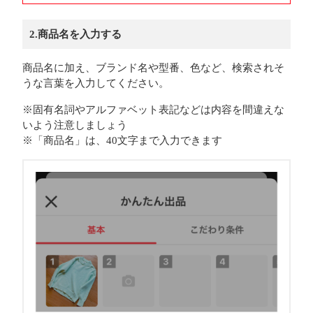
2.商品名を入力する
商品名に加え、ブランド名や型番、色など、検索されそ
うな言葉を入力してください。
※固有名詞やアルファベット表記などは内容を間違えな
いよう注意しましょう
※「商品名」は、40文字まで入力できます