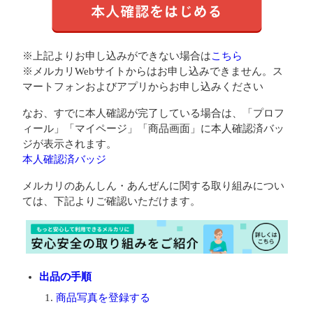
※上記よりお申し込みができない場合は
こちら
※メルカリWebサイトからはお申し込みできません。ス
マートフォンおよびアプリからお申し込みください
なお、すでに本人確認が完了している場合は、「プロフ
ィール」「マイページ」「商品画面」に本人確認済バッ
ジが表示されます。
本人確認済バッジ
メルカリのあんしん・あんぜんに関する取り組みについ
ては、下記よりご確認いただけます。
出品の手順
商品写真を登録する