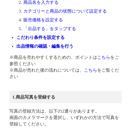
商品名を入力する
カテゴリーと商品の状態について設定する
販売価格を設定する
「出品する」をタップする
こだわり条件を設定する
出品情報の確認・編集を行う
※商品を売れやすくするための、ポイントは
こちら
をご
参照ください
※商品が売れた後の流れについては、
こちら
をご覧くだ
さい
1.商品写真を登録する
写真の登録方法は、以下の2通りがあります。
画面のカメラマークを選択し、いずれかの方法で写真を
登録してください。