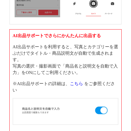
AI出品サポートでさらにかんたんに出品する
AI出品サポートを利用すると、写真とカテゴリーを選
ぶだけでタイトル・商品説明文が自動で生成されま
す。
写真の選択・撮影画面で「商品名と説明文を自動で入
力」をONにしてご利用ください。
※AI出品サポートの詳細は、
こちら
をご参照くださ
い