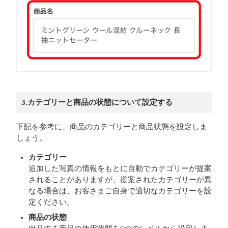
3.カテゴリーと商品の状態について設定する
下記を参考に、商品のカテゴリーと商品状態を設定しま
しょう。
カテゴリー
追加した写真の情報をもとに自動でカテゴリーが提案
されることがありますが、提案されたカテゴリーが異
なる場合は、お客さまご自身で適切なカテゴリーを設
定ください。
商品の状態