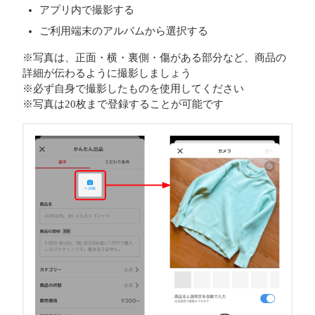
アプリ内で撮影する
ご利用端末のアルバムから選択する
※写真は、正面・横・裏側・傷がある部分など、商品の
詳細が伝わるように撮影しましょう
※必ず自身で撮影したものを使用してください
※写真は20枚まで登録することが可能です