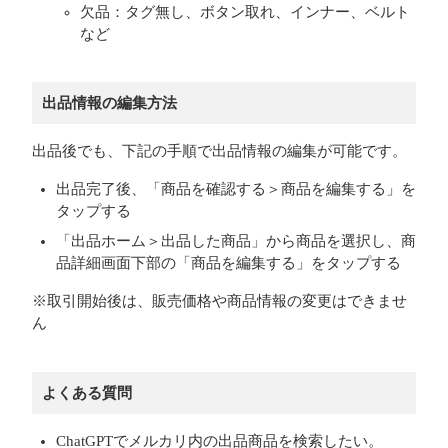
欠品：タグ無し、ボタン取れ、インナー、ベルト
など
出品情報の編集方法
出品後でも、下記の手順で出品情報の編集が可能です。
出品完了後、「商品を確認する＞商品を編集する」を
タップする
「出品ホーム＞出品した商品」から商品を選択し、商
品詳細画面下部の「商品を編集する」をタップする
※取引開始後は、販売価格や商品情報の変更はできませ
ん
よくある質問
ChatGPTでメルカリ内の出品商品を検索したい。