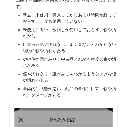
出品する商品の使用状態を6つのレベルから設定しま
す。
新品、未使用：購入してからあまり時間が経って
おらず、一度も使用していない
未使用に近い：数回しか使用しておらず、傷や汚
れがない
目立った傷や汚れなし：よく見ないとわからない
程度の傷や汚れがある
やや傷や汚れあり：中古品とわかる程度の傷や汚
れがある
傷や汚れあり：誰がみてもわかるような大きな傷
や汚れがある
全体的に状態が悪い：商品の全体に目立つ傷や汚
れ、ダメージがある