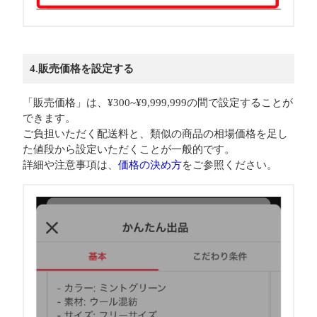
4.販売価格を設定する
「販売価格」は、¥300~¥9,999,999の間で設定することが
できます。
ご負担いただく配送料と、類似の商品の相場価格を足し
た値段から設定いただくことが一般的です。
詳細や注意事項は、
価格の決め方
をご参照ください。