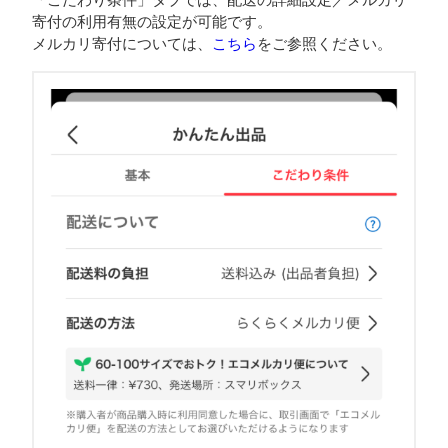
寄付の利用有無の設定が可能です。
メルカリ寄付については、
こちら
をご参照ください。