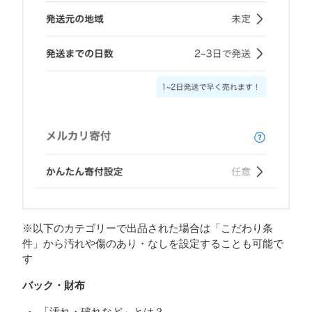
※以下のカテゴリーで出品された場合は「こだわり条
件」から汚れや傷のあり・なしを設定することも可能で
す
バック・財布
「汚れ・破れなど」とは？