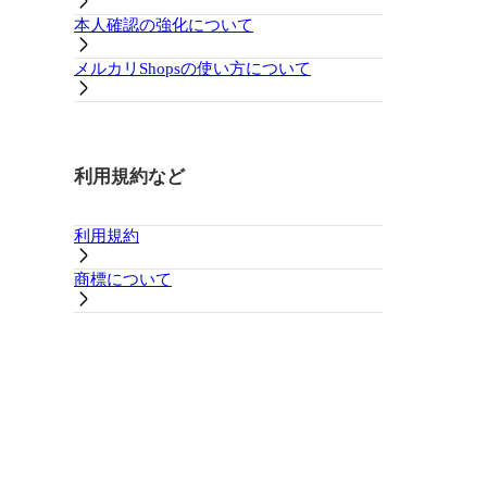
本人確認の強化について
メルカリShopsの使い方について
利用規約など
利用規約
商標について