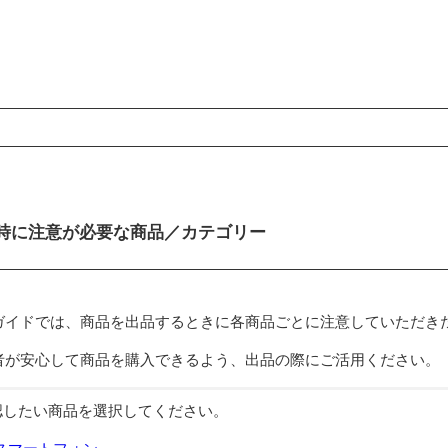
ンコンテンツ
時に注意が必要な商品／カテゴリー
ガイドでは、商品を出品するときに各商品ごとに注意していただき
者が安心して商品を購入できるよう、出品の際にご活用ください。
認したい商品を選択してください。