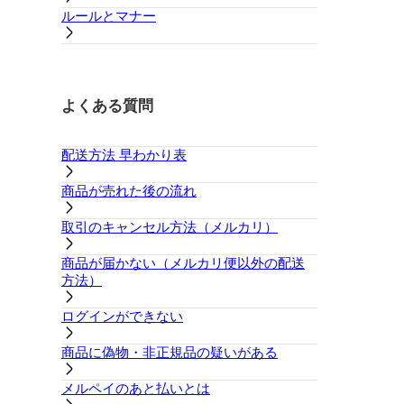
ルールとマナー
よくある質問
配送方法 早わかり表
商品が売れた後の流れ
取引のキャンセル方法（メルカリ）
商品が届かない（メルカリ便以外の配送
方法）
ログインができない
商品に偽物・非正規品の疑いがある
メルペイのあと払いとは