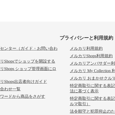
プライバシーと利用規約
センター（ガイド・お問い合わ
メルカリ利用規約
メルカリShops利用規約
リShopsでショップを開設する
メルカリアンバサダー利
リShops ショップ管理画面にロ
メルカリ My Collectio
メルカリ おまかせクル
リShops出店者向けガイド
特定商取引に関する表記
合わせ一覧
法に基づく表示
ワードから商品をさがす
特定商取引に関する表記
ルマ取引）
法令順守と犯罪抑止のた