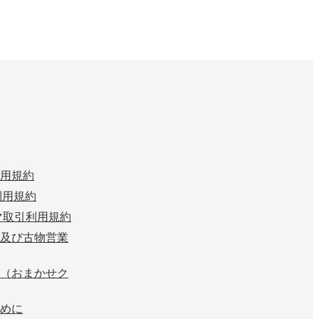
用規約
n 利用規約
マ取引利用規約
及び古物営業
（おまかせク
めに