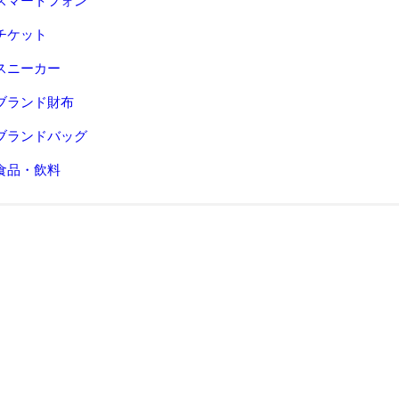
スマートフォン
チケット
スニーカー
ブランド財布
ブランドバッグ
食品・飲料