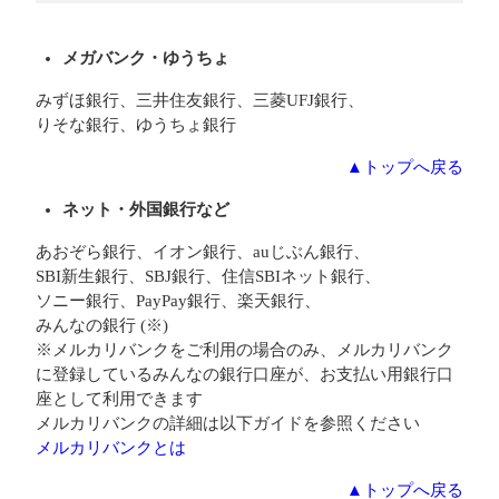
メガバンク・ゆうちょ
みずほ銀行、三井住友銀行、三菱UFJ銀行、
りそな銀行、ゆうちょ銀行
▲トップへ戻る
ネット・外国銀行など
あおぞら銀行、イオン銀行、auじぶん銀行、
SBI新生銀行、SBJ銀行、住信SBIネット銀行、
ソニー銀行、PayPay銀行、楽天銀行、
みんなの銀行 (※)
※メルカリバンクをご利用の場合のみ、メルカリバンク
に登録しているみんなの銀行口座が、お支払い用銀行口
座として利用できます
メルカリバンクの詳細は以下ガイドを参照ください
メルカリバンクとは
▲トップへ戻る