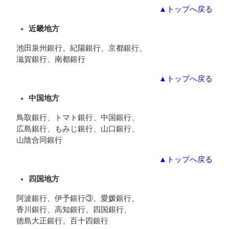
▲トップへ戻る
近畿地方
池田泉州銀行、紀陽銀行、京都銀行、
滋賀銀行、南都銀行
▲トップへ戻る
中国地方
鳥取銀行、トマト銀行、中国銀行、
広島銀行、もみじ銀行、山口銀行、
山陰合同銀行
▲トップへ戻る
四国地方
阿波銀行、伊予銀行③、愛媛銀行、
香川銀行、高知銀行、四国銀行、
徳島大正銀行、百十四銀行