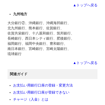
▲トップへ戻る
九州地方
大分銀行②、沖縄銀行、沖縄海邦銀行、
北九州銀行、熊本銀行、佐賀銀行、
佐賀共栄銀行、十八親和銀行、筑邦銀行、
長崎銀行、西日本シティ銀行、肥後銀行、
福岡銀行、福岡中央銀行、豊和銀行、
南日本銀行、宮崎銀行、宮崎太陽銀行、
琉球銀行
▲トップへ戻る
関連ガイド
お支払い用銀行口座の登録・変更方法
お支払い用銀行口座が登録できない
チャージ（入金）とは