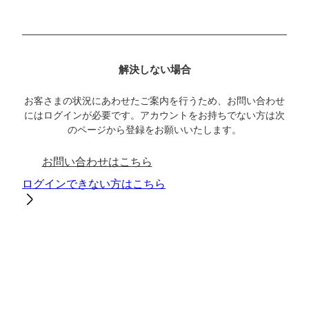
解決しない場合
お客さまの状況にあわせたご案内を行うため、お問い合わせ
にはログインが必要です。アカウントをお持ちでない方は次
のページから登録をお願いいたします。
お問い合わせはこちら
ログインできない方はこちら