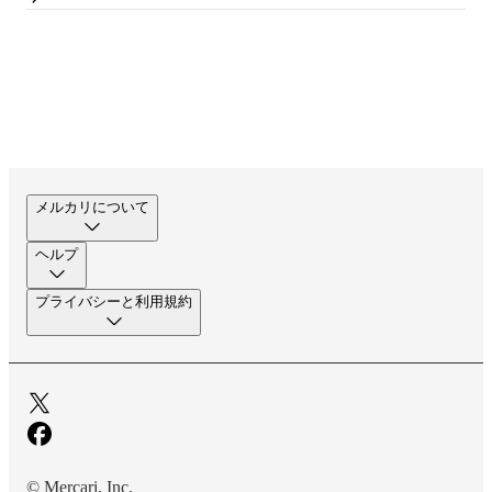
メルカリについて
ヘルプ
プライバシーと利用規約
© Mercari, Inc.