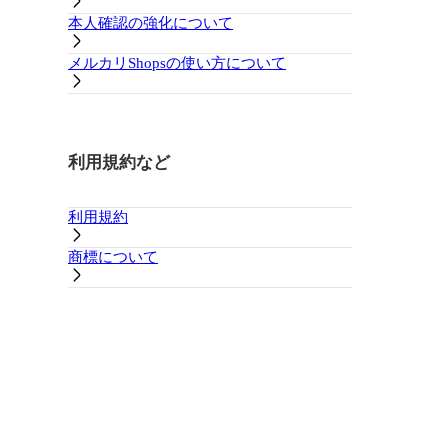
本人確認の強化について
メルカリShopsの使い方について
利用規約など
利用規約
商標について