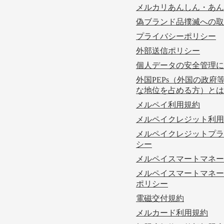
メルカリあんしん・あん
偽ブランド品撲滅への取
プライバシーポリシー
外部送信ポリシー
個人データの安全管理に
外国PEPs（外国の政府
な地位を占める方）とは
メルペイ利用規約
メルペイクレジット利用
メルペイクレジットプラ
シー
メルペイスマートマネー
メルペイスマートマネー
ポリシー
電磁交付規約
メルカード利用規約