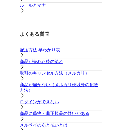
ルールとマナー
よくある質問
配送方法 早わかり表
商品が売れた後の流れ
取引のキャンセル方法（メルカリ）
商品が届かない（メルカリ便以外の配送
方法）
ログインができない
商品に偽物・非正規品の疑いがある
メルペイのあと払いとは