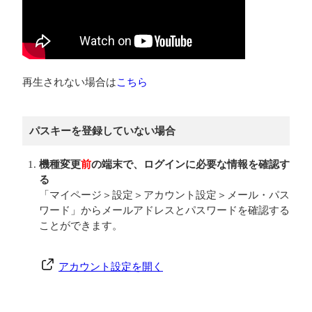
再生されない場合は
こちら
パスキーを登録していない場合
機種変更
前
の端末で、ログインに必要な情報を確認す
る
「マイページ＞設定＞アカウント設定＞メール・パス
ワード」からメールアドレスとパスワードを確認する
ことができます。
アカウント設定を開く