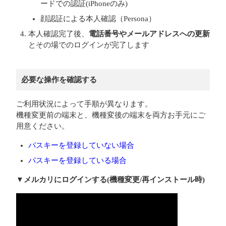
ードでの認証(iPhoneのみ)
顔認証による本人確認（Persona）
本人確認完了後、
電話番号やメールアドレスへの更新
とその場でのログインが完了します
必要な操作を確認する
ご利用状況によって手順が異なります。
機種変更前の端末と、機種変後の端末を両方お手元にご
用意ください。
パスキーを登録していない場合
パスキーを登録している場合
▼メルカリにログインする(機種変更/再インストール時)