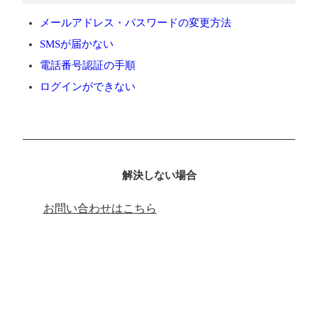
メールアドレス・パスワードの変更方法
SMSが届かない
電話番号認証の手順
ログインができない
解決しない場合
お問い合わせはこちら