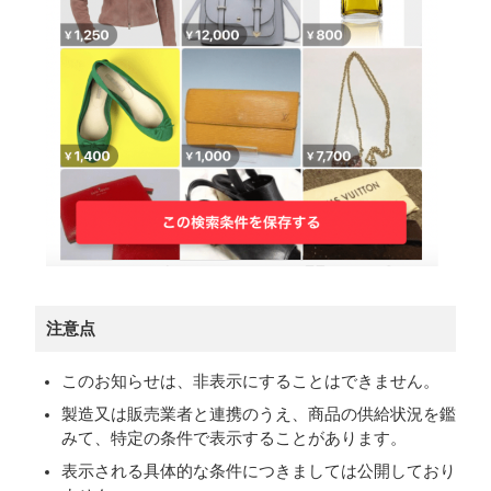
注意点
このお知らせは、非表示にすることはできません。
製造又は販売業者と連携のうえ、商品の供給状況を鑑
みて、特定の条件で表示することがあります。
表示される具体的な条件につきましては公開しており