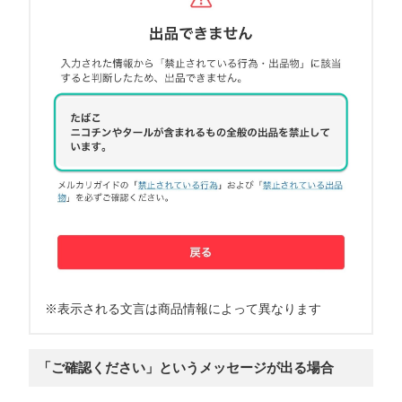
※表示される文言は商品情報によって異なります
「ご確認ください」というメッセージが出る場合