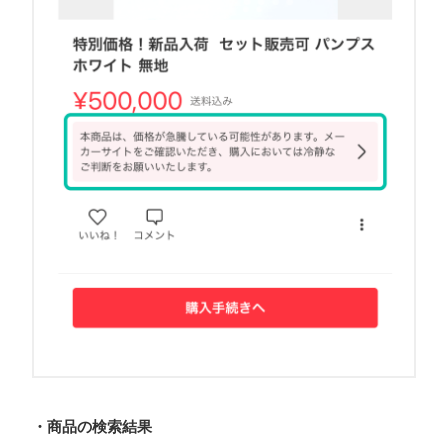
・商品の検索結果