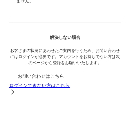
ません。
解決しない場合
お客さまの状況にあわせたご案内を行うため、お問い合わせ
にはログインが必要です。アカウントをお持ちでない方は次
のページから登録をお願いいたします。
お問い合わせはこちら
ログインできない方はこちら