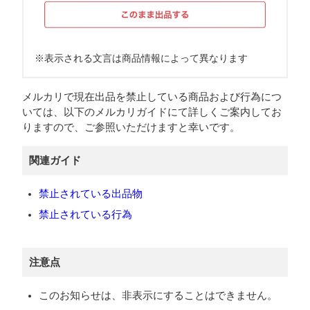
※表示される文言は商品情報によって異なります
メルカリで現在出品を禁止している商品および行為につ
いては、以下のメルカリガイドにて詳しくご案内してお
りますので、ご参照いただけますと幸いです。
関連ガイド
禁止されている出品物
禁止されている行為
注意点
このお知らせは、非表示にすることはできません。