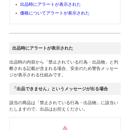
出品時にアラートが表示された
​​価格についてアラートが表示された
​​出品時にアラートが表示された
出品時の内容から「禁止されている行為・出品物」と判
断される記載が含まれる場合、安全のため警告メッセー
ジが表示される仕組みです。
「出品できません」というメッセージが出る場合
該当の商品は「禁止されている行為・出品物」に該当い
たしますので、出品はお控えください。