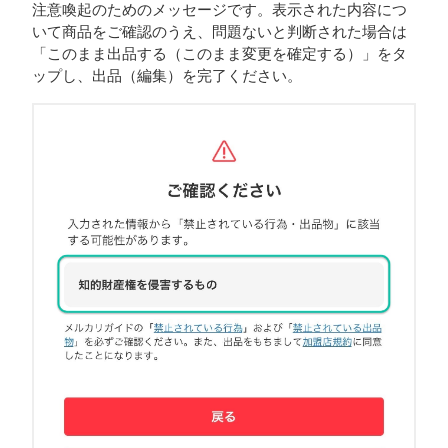
注意喚起のためのメッセージです。表示された内容につ
いて商品をご確認のうえ、問題ないと判断された場合は
「このまま出品する（このまま変更を確定する）」をタ
ップし、出品（編集）を完了ください。