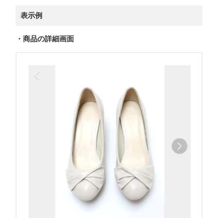
表示例
・商品の詳細画面