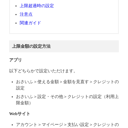
上限超過時の設定
注意点
関連ガイド
上限金額の設定方法
アプリ
以下どちらかで設定いただけます。
おさいふ＞使える金額＞金額を見直す＞クレジットの
設定
おさいふ＞設定・その他＞クレジットの設定（利用上
限金額）
Webサイト
アカウント＞マイページ＞支払い設定＞クレジットの