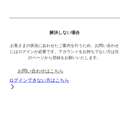
解決しない場合
お客さまの状況にあわせたご案内を行うため、お問い合わせ
にはログインが必要です。アカウントをお持ちでない方は次
のページから登録をお願いいたします。
お問い合わせはこちら
ログインできない方はこちら