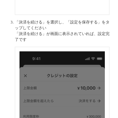
「決済を続ける」を選択し、「設定を保存する」をタ
ップしてください
「決済を続ける」が画面に表示されていれば、設定完
了です