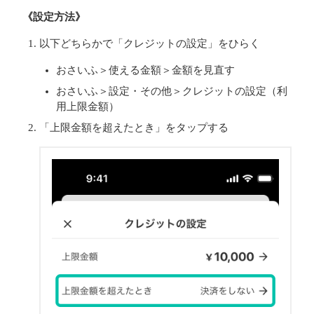
《設定方法》
以下どちらかで「クレジットの設定」をひらく
おさいふ＞使える金額＞金額を見直す
おさいふ＞設定・その他＞クレジットの設定（利
用上限金額）
「上限金額を超えたとき」をタップする