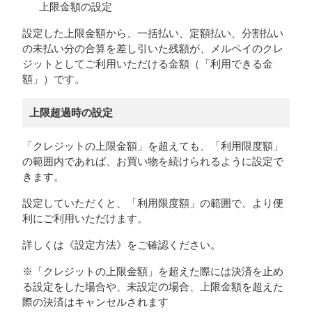
上限金額の設定
設定した上限金額から、一括払い、定額払い、分割払い
の未払い分の合算を差し引いた残額が、メルペイのクレ
ジットとしてご利用いただける金額（「利用できる金
額」）です。
上限超過時の設定
「クレジットの上限金額」を超えても、「利用限度額」
の範囲内であれば、お買い物を続けられるように設定で
きます。
設定していただくと、「利用限度額」の範囲で、より便
利にご利用いただけます。
詳しくは《設定方法》をご確認ください。
※「クレジットの上限金額」を超えた際には決済を止め
る設定をした場合や、未設定の場合、上限金額を超えた
際の決済はキャンセルされます