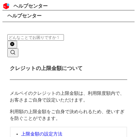
コンテンツにスキップ
ヘッダー
ヘルプセンター
検索
パンくずリスト
ヘルプセンター
検索
メインコンテンツ
クレジットの上限金額について
メルペイのクレジットの上限金額は、利用限度額内で、
お客さまご自身で設定いただけます。
利用額の上限金額をご自身で決められるため、使いすぎ
を防ぐことができます。
上限金額の設定方法