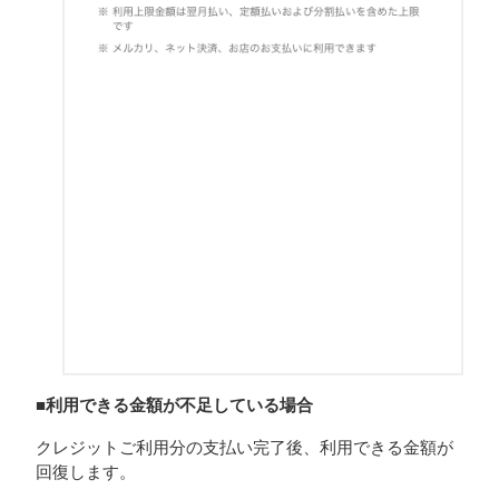
■利用できる金額が不足している場合
クレジットご利用分の支払い完了後、利用できる金額が
回復します。