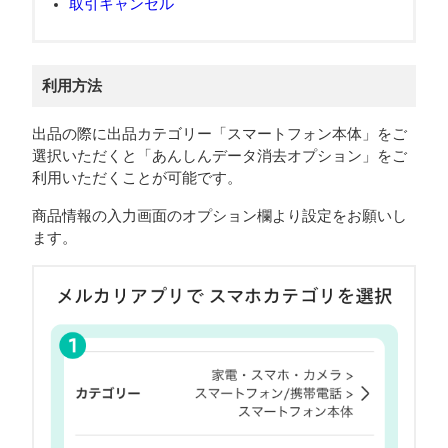
取引キャンセル
利用方法
出品の際に出品カテゴリー「スマートフォン本体」をご
選択いただくと「あんしんデータ消去オプション」をご
利用いただくことが可能です。
商品情報の入力画面のオプション欄より設定をお願いし
ます。