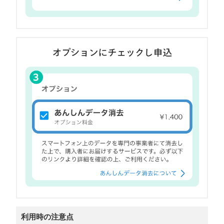
利用時の注意点