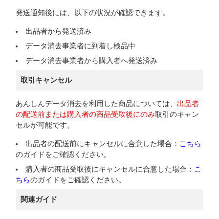
発送通知後には、以下の状況が確認できます。
出品者から発送済み
データ消去事業者に到着し検品中
データ消去事業者から購入者へ発送済み
取引キャンセル
あんしんデータ消去を利用した商品については、
出品者
の配送前または購入者の商品受取後にのみ
取引のキャン
セルが可能です。
出品者の配送前にキャンセルに合意した場合：
こちら
のガイドをご確認ください。
購入者の商品受取後にキャンセルに合意した場合：
こ
ちら
のガイドをご確認ください。
関連ガイド