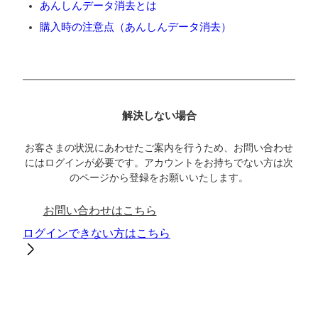
あんしんデータ消去とは
購入時の注意点（あんしんデータ消去）
解決しない場合
お客さまの状況にあわせたご案内を行うため、お問い合わせ
にはログインが必要です。アカウントをお持ちでない方は次
のページから登録をお願いいたします。
お問い合わせはこちら
ログインできない方はこちら