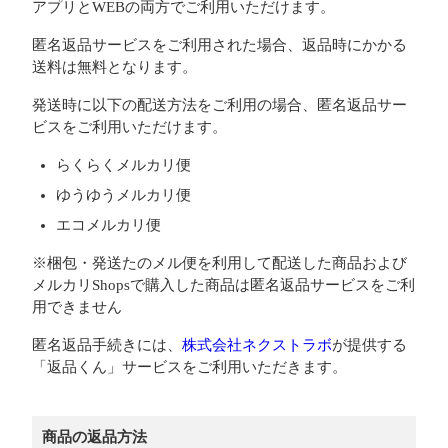
アプリとWEBの両方でご利用いただけます。
匿名返品サービスをご利用された場合、返品時にかかる
送料は無料となります。
発送時に以下の配送方法をご利用の場合、匿名返品サー
ビスをご利用いただけます。
らくらくメルカリ便
ゆうゆうメルカリ便
エコメルカリ便
※梱包・発送たのメル便を利用して配送した商品および
メルカリShopsで購入した商品は匿名返品サービスをご利
用できません
匿名返品手続きには、
株式会社ネクストラボ
が提供する
「返品くん」サービスをご利用いただきます。
商品の返品方法