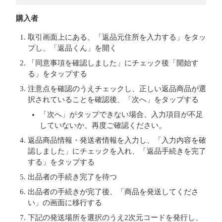
購入者
取引画面上にある、「返品元住所を入力する」をタッ
プし、「返品くん」を開く
「同意事項を確認しました」にチェック後「開始す
る」をタップする
注意点を確認のうえチェックし、正しい返品商品が選
択されていることを確認後、「次へ」をタップする
「次へ」がタップできない場合、入力項目が不足
していないか、再度ご確認ください。
返品商品情報・発送者情報を入力し、「入力内容を確
認しました」にチェックを入れ、「返品手続きを完了
する」をタップする
出品者の手続き完了を待つ
出品者の手続きが完了後、「商品を発送してくださ
い」の画面に移行する
下記の発送場所を選択のうえ2次元コードを発行し、