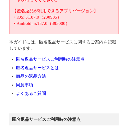
ートを行ってください。
【匿名返品が利用できるアプリバージョン】
・iOS: 5.187.0（230985）
・Android: 5.187.0（393000）
本ガイドには、匿名返品サービスに関するご案内を記載
しています。
匿名返品サービスご利用時の注意点
匿名返品サービスとは
商品の返品方法
同意事項
よくあるご質問
匿名返品サービスご利用時の注意点