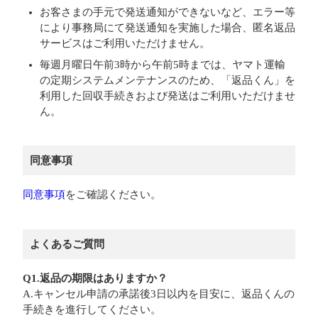
お客さまの手元で発送通知ができないなど、エラー等
により事務局にて発送通知を実施した場合、匿名返品
サービスはご利用いただけません。
毎週月曜日午前3時から午前5時までは、ヤマト運輸
の定期システムメンテナンスのため、「返品くん」を
利用した回収手続きおよび発送はご利用いただけませ
ん。
同意事項
同意事項
をご確認ください。
よくあるご質問
Q1.返品の期限はありますか？
A.キャンセル申請の承諾後3日以内を目安に、返品くんの
手続きを進行してください。