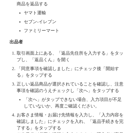
商品を返品する
ヤマト運輸
セブン-イレブン
ファミリーマート
出品者
取引画面上にある、「返品先住所を入力する」をタッ
プし、「返品くん」を開く
「同意事項を確認しました」にチェック後「開始す
る」をタップする
正しい返品商品が選択されていることを確認し、注意
事項を確認のうえチェックし「次へ」をタップする
「次へ」がタップできない場合、入力項目が不足
していないか、再度ご確認ください。
お客さま情報・お届け先情報を入力し、「入力内容を
確認しました」にチェックを入れ、「返品手続きを完
了する」をタップする