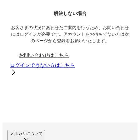
解決しない場合
お客さまの状況にあわせたご案内を行うため、お問い合わせ
にはログインが必要です。アカウントをお持ちでない方は次
のページから登録をお願いいたします。
お問い合わせはこちら
ログインできない方はこちら
メルカリについて