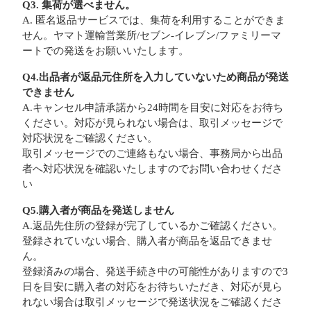
Q3. 集荷が選べません。
A. 匿名返品サービスでは、集荷を利用することができま
せん。ヤマト運輸営業所/セブン-イレブン/ファミリーマ
ートでの発送をお願いいたします。
Q4.出品者が返品元住所を入力していないため商品が発送
できません
A.キャンセル申請承諾から24時間を目安に対応をお待ち
ください。対応が見られない場合は、取引メッセージで
対応状況をご確認ください。
取引メッセージでのご連絡もない場合、事務局から出品
者へ対応状況を確認いたしますのでお問い合わせくださ
い
Q5.購入者が商品を発送しません
A.返品先住所の登録が完了しているかご確認ください。
登録されていない場合、購入者が商品を返品できませ
ん。
登録済みの場合、発送手続き中の可能性がありますので3
日を目安に購入者の対応をお待ちいただき、対応が見ら
れない場合は取引メッセージで発送状況をご確認くださ