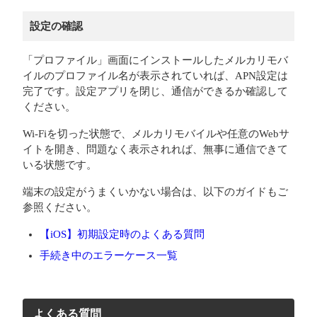
設定の確認
「プロファイル」画面にインストールしたメルカリモバ
イルのプロファイル名が表示されていれば、APN設定は
完了です。設定アプリを閉じ、通信ができるか確認して
ください。
Wi-Fiを切った状態で、メルカリモバイルや任意のWebサ
イトを開き、問題なく表示されれば、無事に通信できて
いる状態です。
端末の設定がうまくいかない場合は、以下のガイドもご
参照ください。
【iOS】初期設定時のよくある質問
手続き中のエラーケース一覧
よくある質問