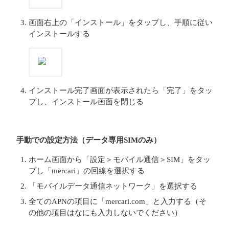
画面右上の「インストール」をタップし、手順に従い
インストールする
インストール完了画面が表示されたら「完了」をタッ
プし、インストール画面を閉じる
手動での設定方法（データ専用SIMのみ）
ホーム画面から「設定＞モバイル通信＞SIM」をタッ
プし「mercari」の回線を選択する
「モバイルデータ通信ネットワーク」を選択する
全てのAPNの項目に「mercari.com」と入力する（そ
の他の項目はなにも入力しないでください）