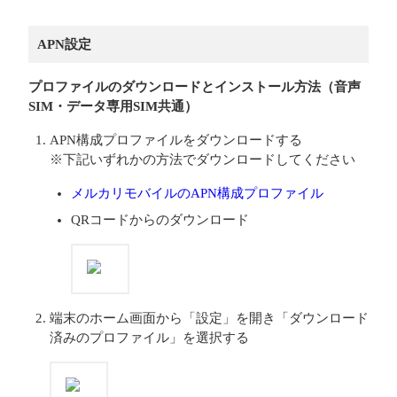
APN設定
プロファイルのダウンロードとインストール方法（音声
SIM・データ専用SIM共通）
APN構成プロファイルをダウンロードする
※下記いずれかの方法でダウンロードしてください
メルカリモバイルのAPN構成プロファイル
QRコードからのダウンロード
端末のホーム画面から「設定」を開き「ダウンロード
済みのプロファイル」を選択する