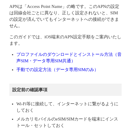
APNは「Access Point Name」の略です。このAPNの設定
は回線会社ごとに異なり、正しく設定されないと、SIM
の設定が済んでいてもインターネットへの接続ができま
せん。
このガイドでは、iOS端末のAPN設定手順をご案内いたし
ます。
プロファイルのダウンロードとインストール方法（音
声SIM・データ専用SIM共通）
手動での設定方法（データ専用SIMのみ）
設定前の確認事項
Wi-Fi等に接続して、インターネットに繋がるように
しておく
メルカリモバイルのeSIM/SIMカードを端末にインス
トール・セットしておく