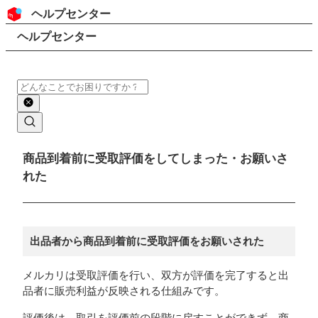
コンテンツにスキップ
ヘッダー
ヘルプセンター
検索
パンくずリスト
ヘルプセンター
検索
メインコンテンツ
商品到着前に受取評価をしてしまった・お願いさ
れた
出品者から商品到着前に受取評価をお願いされた
メルカリは受取評価を行い、双方が評価を完了すると出
品者に販売利益が反映される仕組みです。