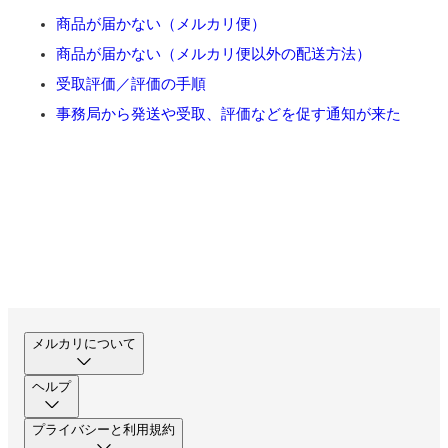
商品が届かない（メルカリ便）
商品が届かない（メルカリ便以外の配送方法）
受取評価／評価の手順
事務局から発送や受取、評価などを促す通知が来た
メルカリについて
ヘルプ
プライバシーと利用規約