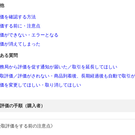
の他
価を確認する方法
価する前に・注意点
価ができない・エラーとなる
価が消えてしまった
くある質問
務局から評価を促す通知が届いた／取引を延長してほしい
取評価／評価がされない・商品到着後、長期経過後も自動で取引
価を変更してほしい・取り消してほしい
評価の手順（購入者）
受取評価をする前の注意点》