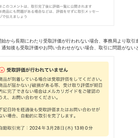
開始から長期にわたり受取評価が行われない場合、事務局より取引
、通知後も受取評価やお問い合わせがない場合、取引に問題がない