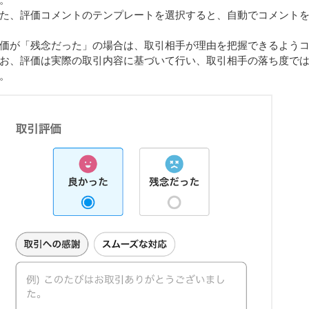
。
た、評価コメントのテンプレートを選択すると、自動でコメント
価が「残念だった」の場合は、取引相手が理由を把握できるよう
お、評価は実際の取引内容に基づいて行い、取引相手の落ち度で
。