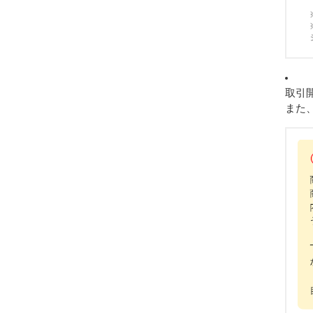
取引
また